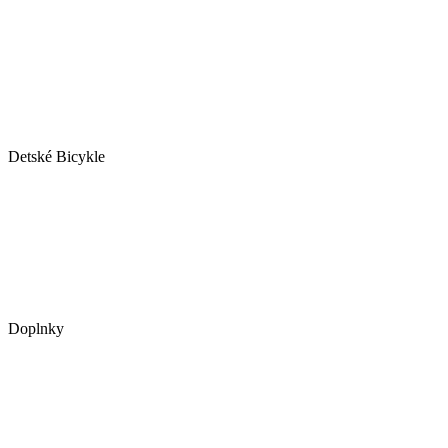
Detské Bicykle
Doplnky