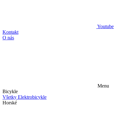
Youtube
Kontakt
O nás
Menu
Bicykle
Všetky Elektrobicykle
Horské