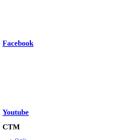
Facebook
Youtube
CTM