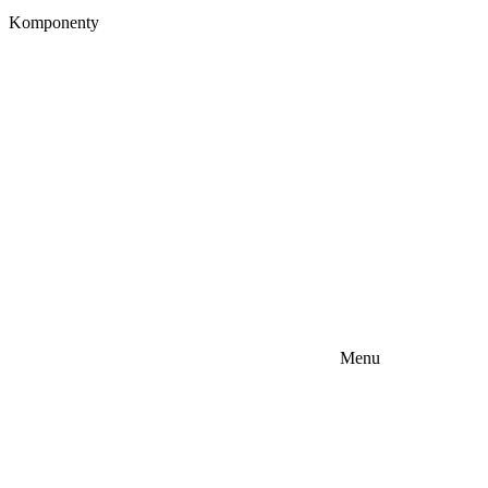
Komponenty
Menu