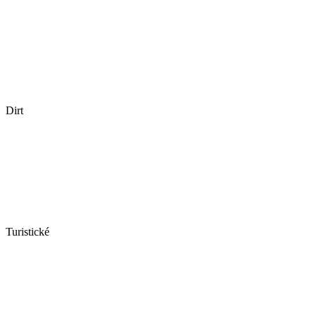
Dirt
Turistické