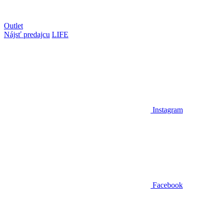
Outlet
Nájsť predajcu
LIFE
Instagram
Facebook