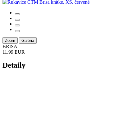
Zoom
Galéria
BRISA
11.99 EUR
Detaily