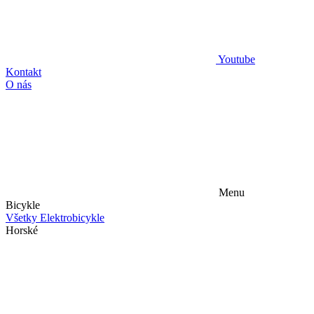
Youtube
Kontakt
O nás
Menu
Bicykle
Všetky Elektrobicykle
Horské