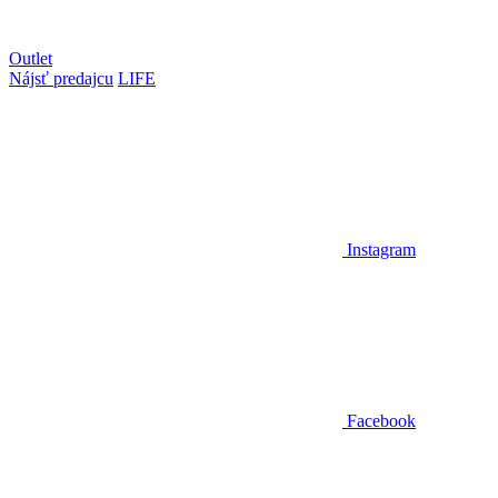
Outlet
Nájsť predajcu
LIFE
Instagram
Facebook