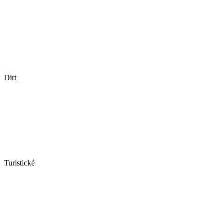
Dirt
Turistické