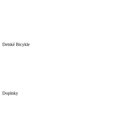
Detské Bicykle
Doplnky