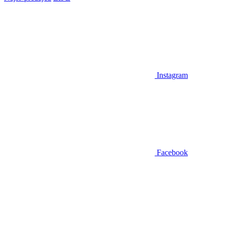
Instagram
Facebook