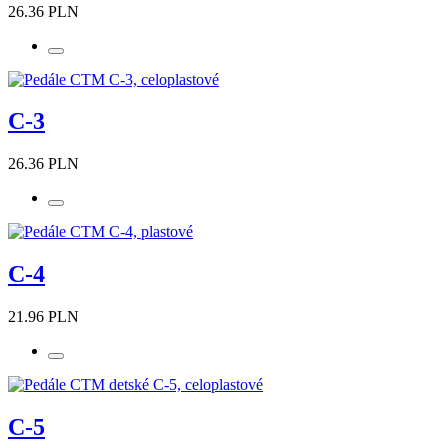
26.36 PLN
C-3
26.36 PLN
C-4
21.96 PLN
C-5