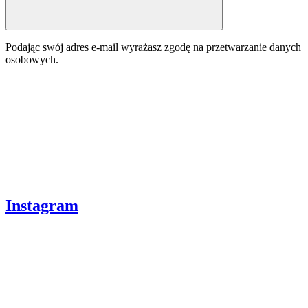
Podając swój adres e-mail wyrażasz zgodę na przetwarzanie danych
osobowych.
Instagram