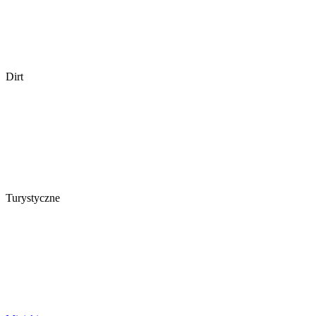
Dirt
Turystyczne