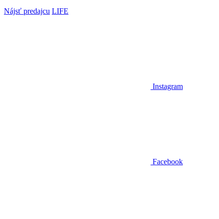
Nájsť predajcu
LIFE
Instagram
Facebook