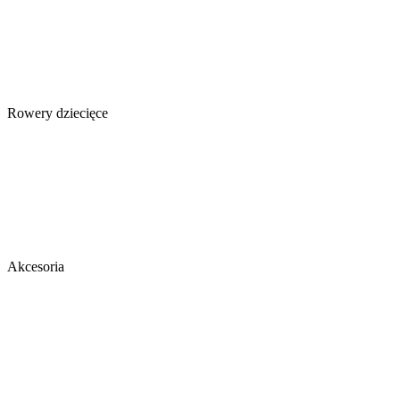
Rowery dziecięce
Akcesoria