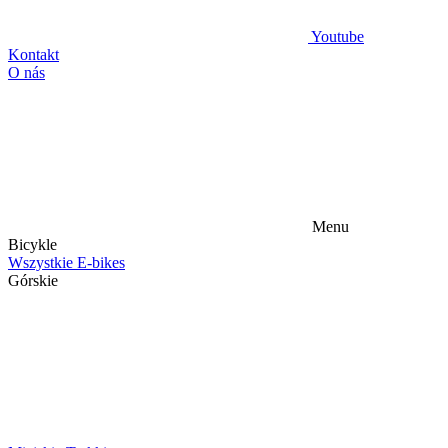
Youtube
Kontakt
O nás
Menu
Bicykle
Wszystkie E-bikes
Górskie