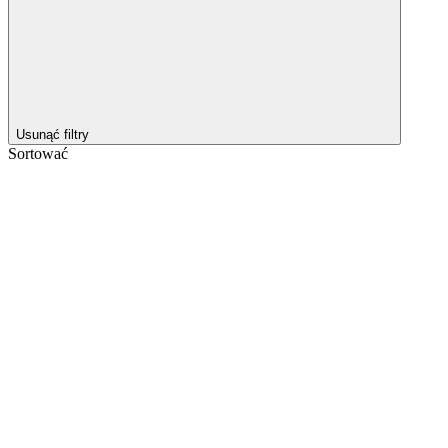
Usunąć filtry
Sortować