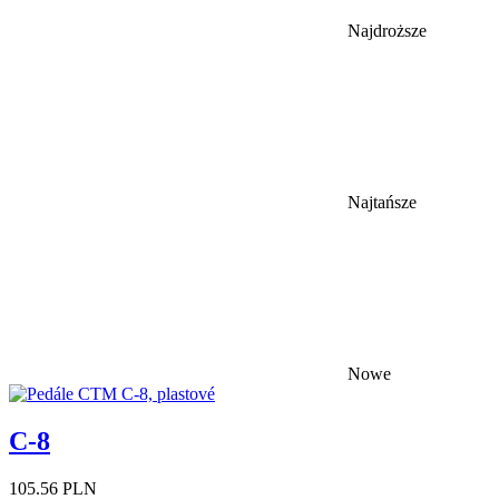
Najdroższe
Najtańsze
Nowe
C-8
105.56 PLN