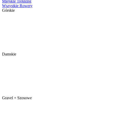
Miejskie
Trekking
Wszystkie Rowery
Górskie
Damskie
Gravel + Szosowe