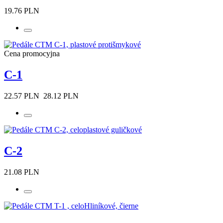
19.76 PLN
Cena promocyjna
C-1
22.57 PLN
28.12 PLN
C-2
21.08 PLN