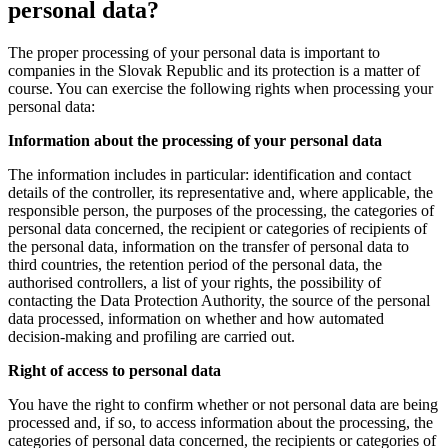
personal data?
The proper processing of your personal data is important to
companies in the Slovak Republic and its protection is a matter of
course. You can exercise the following rights when processing your
personal data:
Information about the processing of your personal data
The information includes in particular: identification and contact
details of the controller, its representative and, where applicable, the
responsible person, the purposes of the processing, the categories of
personal data concerned, the recipient or categories of recipients of
the personal data, information on the transfer of personal data to
third countries, the retention period of the personal data, the
authorised controllers, a list of your rights, the possibility of
contacting the Data Protection Authority, the source of the personal
data processed, information on whether and how automated
decision-making and profiling are carried out.
Right of access to personal data
You have the right to confirm whether or not personal data are being
processed and, if so, to access information about the processing, the
categories of personal data concerned, the recipients or categories of