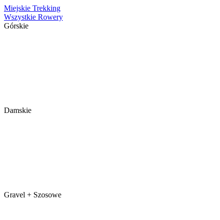
Miejskie
Trekking
Wszystkie Rowery
Górskie
Damskie
Gravel + Szosowe