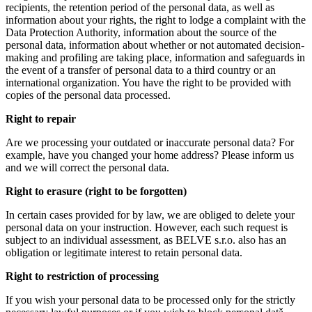
recipients, the retention period of the personal data, as well as
information about your rights, the right to lodge a complaint with the
Data Protection Authority, information about the source of the
personal data, information about whether or not automated decision-
making and profiling are taking place, information and safeguards in
the event of a transfer of personal data to a third country or an
international organization. You have the right to be provided with
copies of the personal data processed.
Right to repair
Are we processing your outdated or inaccurate personal data? For
example, have you changed your home address? Please inform us
and we will correct the personal data.
Right to erasure (right to be forgotten)
In certain cases provided for by law, we are obliged to delete your
personal data on your instruction. However, each such request is
subject to an individual assessment, as BELVE s.r.o. also has an
obligation or legitimate interest to retain personal data.
Right to restriction of processing
If you wish your personal data to be processed only for the strictly