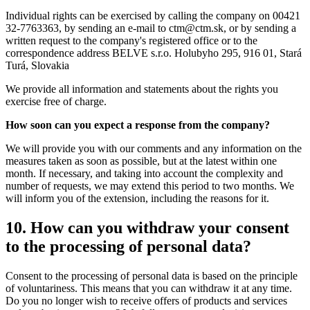
Individual rights can be exercised by calling the company on 00421
32-7763363, by sending an e-mail to
ctm@ctm.sk
, or by sending a
written request to the company's registered office or to the
correspondence address BELVE s.r.o. Holubyho 295, 916 01, Stará
Turá, Slovakia
We provide all information and statements about the rights you
exercise free of charge.
How soon can you expect a response from the company?
We will provide you with our comments and any information on the
measures taken as soon as possible, but at the latest within one
month. If necessary, and taking into account the complexity and
number of requests, we may extend this period to two months. We
will inform you of the extension, including the reasons for it.
10. How can you withdraw your consent
to the processing of personal data?
Consent to the processing of personal data is based on the principle
of voluntariness. This means that you can withdraw it at any time.
Do you no longer wish to receive offers of products and services