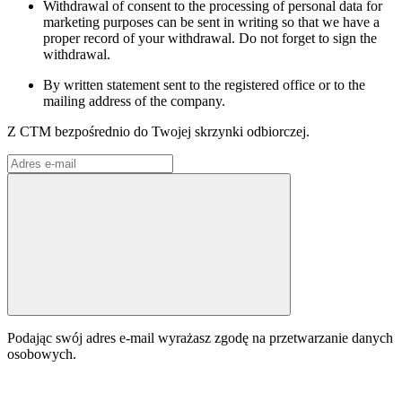
Withdrawal of consent to the processing of personal data for
marketing purposes can be sent in writing so that we have a
proper record of your withdrawal. Do not forget to sign the
withdrawal.
By written statement sent to the registered office or to the
mailing address of the company.
Z CTM bezpośrednio do Twojej skrzynki odbiorczej.
Podając swój adres e-mail wyrażasz zgodę na przetwarzanie danych
osobowych.