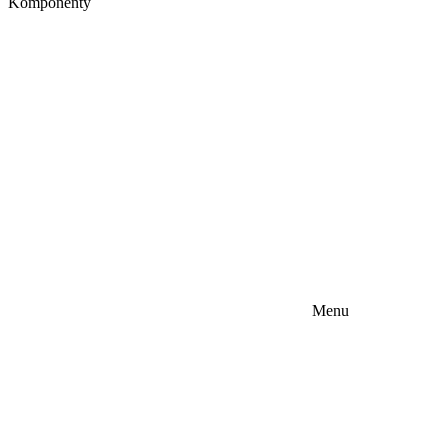
Komponenty
Menu