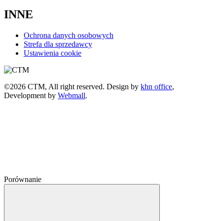
INNE
Ochrona danych osobowych
Strefa dla sprzedawcy
Ustawienia cookie
©2026 CTM, All right reserved. Design by
khn office
,
Development by
Webmall
.
Porównanie