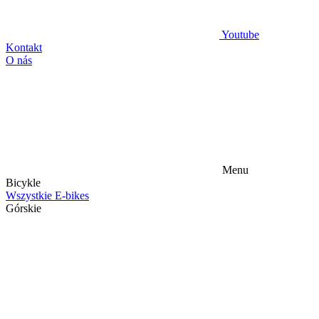
Youtube
Kontakt
O nás
Menu
Bicykle
Wszystkie E-bikes
Górskie