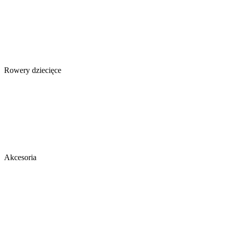
Rowery dziecięce
Akcesoria