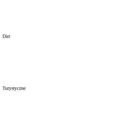
Dirt
Turystyczne