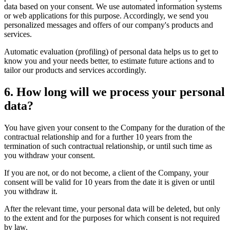
data based on your consent. We use automated information systems
or web applications for this purpose. Accordingly, we send you
personalized messages and offers of our company's products and
services.
Automatic evaluation (profiling) of personal data helps us to get to
know you and your needs better, to estimate future actions and to
tailor our products and services accordingly.
6. How long will we process your personal
data?
You have given your consent to the Company for the duration of the
contractual relationship and for a further 10 years from the
termination of such contractual relationship, or until such time as
you withdraw your consent.
If you are not, or do not become, a client of the Company, your
consent will be valid for 10 years from the date it is given or until
you withdraw it.
After the relevant time, your personal data will be deleted, but only
to the extent and for the purposes for which consent is not required
by law.