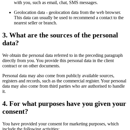
with you, such as email, chat, SMS messages.
Geolocation data - geolocation data from the web browser.
This data can usually be used to recommend a contact to the
nearest seller or branch.
3. What are the sources of the personal
data?
We obtain the personal data referred to in the preceding paragraph
directly from you. You provide this personal data in the client
contract or on other documents.
Personal data may also come from publicly available sources,
registers and records, such as the commercial register. Your personal
data may also come from third parties who are authorised to handle
it.
4. For what purposes have you given your
consent?
You have provided your consent for marketing purposes, which
include the following activities: