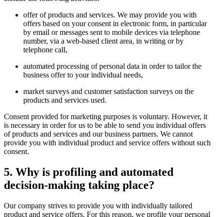
offer of products and services. We may provide you with
offers based on your consent in electronic form, in particular
by email or messages sent to mobile devices via telephone
number, via a web-based client area, in writing or by
telephone call,
automated processing of personal data in order to tailor the
business offer to your individual needs,
market surveys and customer satisfaction surveys on the
products and services used.
Consent provided for marketing purposes is voluntary. However, it
is necessary in order for us to be able to send you individual offers
of products and services and our business partners. We cannot
provide you with individual product and service offers without such
consent.
5. Why is profiling and automated
decision-making taking place?
Our company strives to provide you with individually tailored
product and service offers. For this reason, we profile your personal