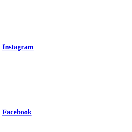
Instagram
Facebook