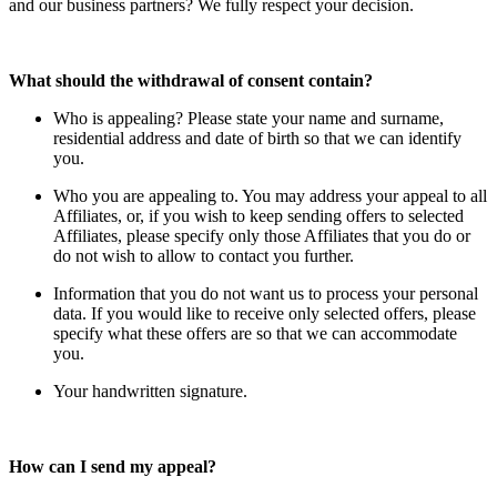
and our business partners? We fully respect your decision.
What should the withdrawal of consent contain?
Who is appealing? Please state your name and surname,
residential address and date of birth so that we can identify
you.
Who you are appealing to. You may address your appeal to all
Affiliates, or, if you wish to keep sending offers to selected
Affiliates, please specify only those Affiliates that you do or
do not wish to allow to contact you further.
Information that you do not want us to process your personal
data. If you would like to receive only selected offers, please
specify what these offers are so that we can accommodate
you.
Your handwritten signature.
How can I send my appeal?