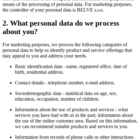
means of the processing of personal data. For marketing purposes,
the controller of your personal data is BELVE s.r.o.
2. What personal data do we process
about you?
For marketing purposes, we process the following categories of
personal data to help us identify product and service offerings that
may appeal to you and address your needs.
Basic identification data - name, registered office, date of
birth, residential address.
Contact details - telephone number, e-mail address.
Sociodemographic data - statistical data on age, sex,
education, occupation, number of children.
Information about the use of products and services - what
services you have had with us in the past, information about
the use of the online customer area. Based on this information,
we can recommend suitable products and services to you.
Information from records of phone calls or other interactions