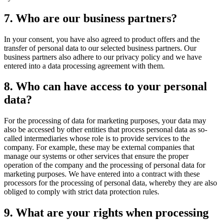
7. Who are our business partners?
In your consent, you have also agreed to product offers and the
transfer of personal data to our selected business partners. Our
business partners also adhere to our privacy policy and we have
entered into a data processing agreement with them.
8. Who can have access to your personal
data?
For the processing of data for marketing purposes, your data may
also be accessed by other entities that process personal data as so-
called intermediaries whose role is to provide services to the
company. For example, these may be external companies that
manage our systems or other services that ensure the proper
operation of the company and the processing of personal data for
marketing purposes. We have entered into a contract with these
processors for the processing of personal data, whereby they are also
obliged to comply with strict data protection rules.
9. What are your rights when processing