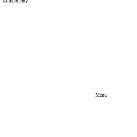
Komponenty
Menu