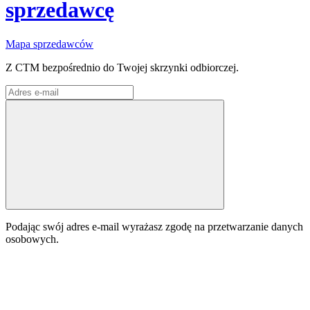
sprzedawcę
Mapa sprzedawców
Z CTM bezpośrednio do Twojej skrzynki odbiorczej.
Podając swój adres e-mail wyrażasz zgodę na przetwarzanie danych
osobowych.