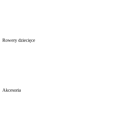
Rowery dziecięce
Akcesoria