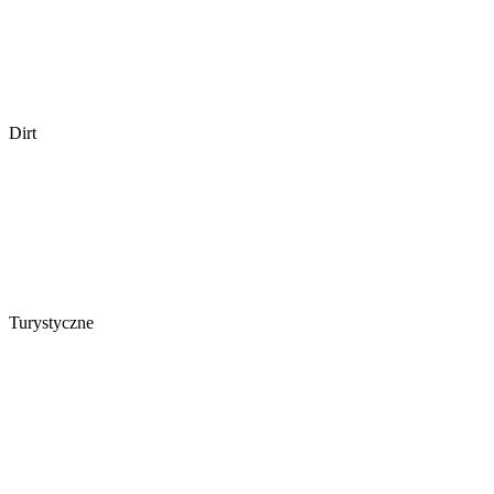
Dirt
Turystyczne