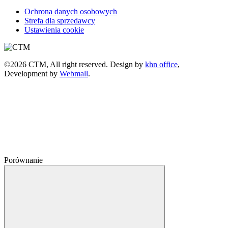
Ochrona danych osobowych
Strefa dla sprzedawcy
Ustawienia cookie
©2026 CTM, All right reserved. Design by
khn office
,
Development by
Webmall
.
Porównanie