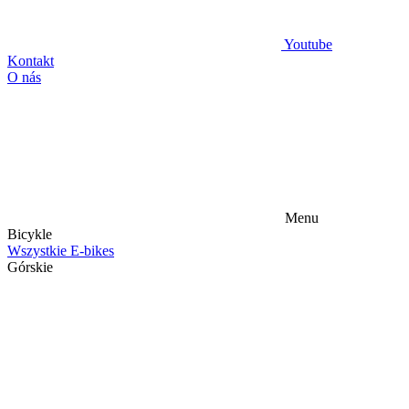
Youtube
Kontakt
O nás
Menu
Bicykle
Wszystkie E-bikes
Górskie