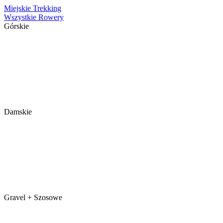
Miejskie
Trekking
Wszystkie Rowery
Górskie
Damskie
Gravel + Szosowe