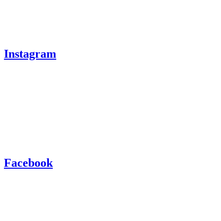
Instagram
Facebook