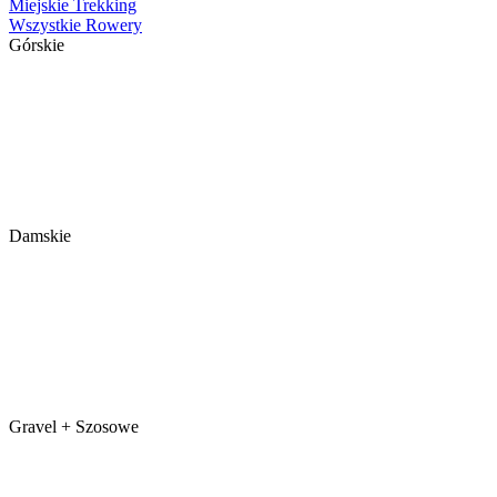
Miejskie
Trekking
Wszystkie Rowery
Górskie
Damskie
Gravel + Szosowe