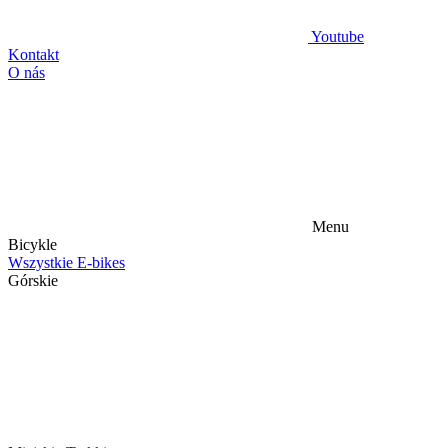
Youtube
Kontakt
O nás
Menu
Bicykle
Wszystkie E-bikes
Górskie