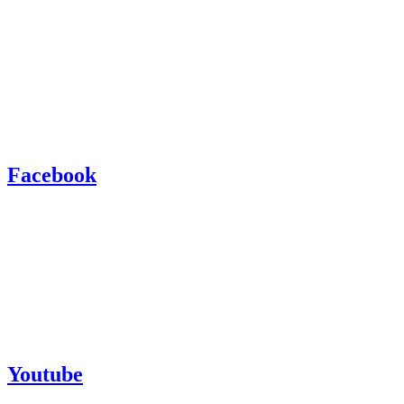
Facebook
Youtube