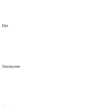
Dirt
Turystyczne