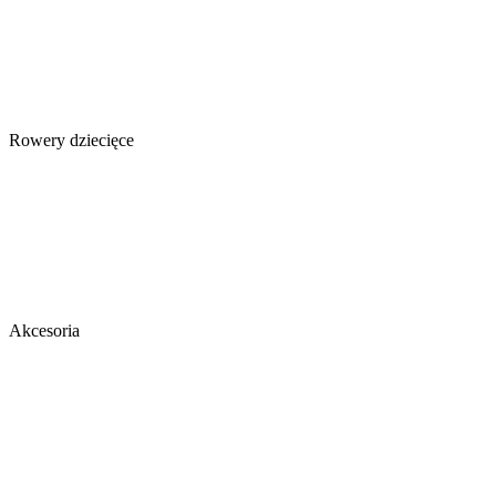
Rowery dziecięce
Akcesoria