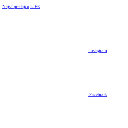
Nájsť predajcu
LIFE
Instagram
Facebook