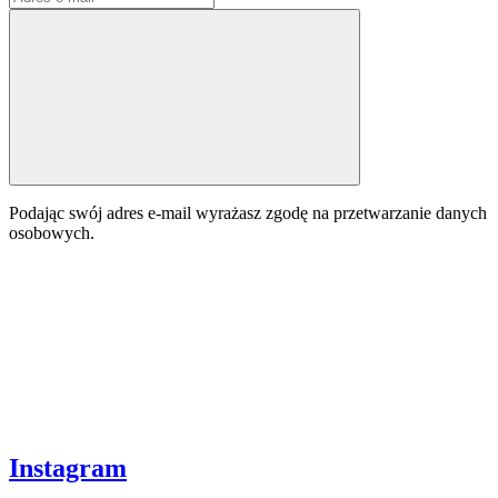
Podając swój adres e-mail wyrażasz zgodę na przetwarzanie danych
osobowych.
Instagram