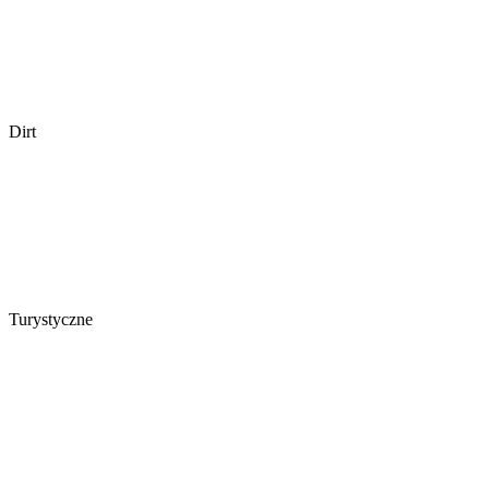
Dirt
Turystyczne