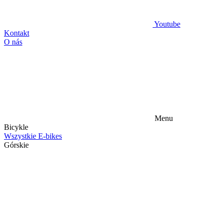
Youtube
Kontakt
O nás
Menu
Bicykle
Wszystkie E-bikes
Górskie