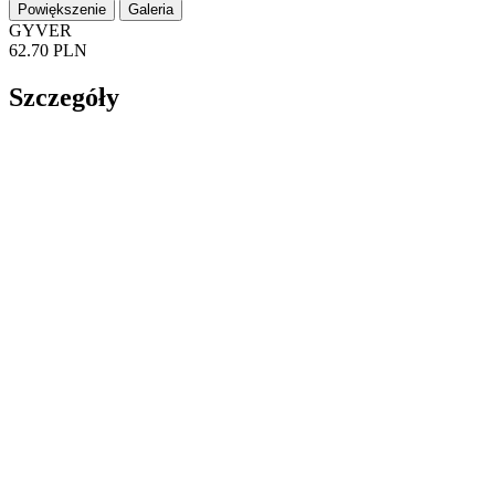
Powiększenie
Galeria
GYVER
62.70 PLN
Szczegóły