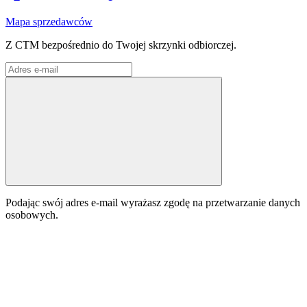
Mapa sprzedawców
Z CTM bezpośrednio do Twojej skrzynki odbiorczej.
Podając swój adres e-mail wyrażasz zgodę na przetwarzanie danych
osobowych.