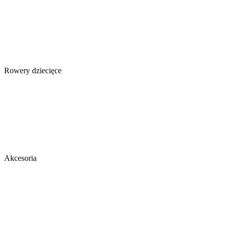
Rowery dziecięce
Akcesoria