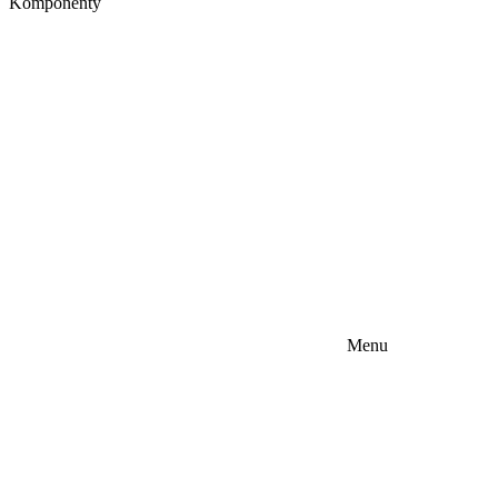
Komponenty
Menu