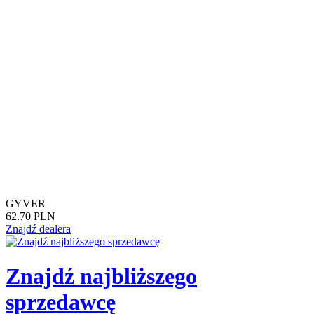
GYVER
62.70 PLN
Znajdź dealera
Znajdź najbliższego
sprzedawcę