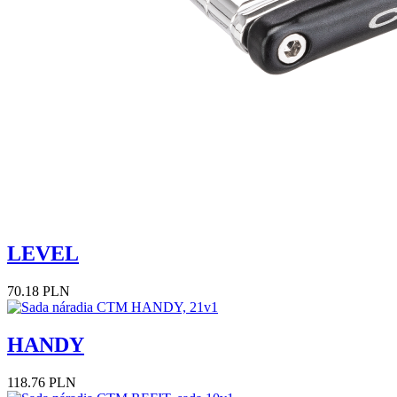
LEVEL
70.18 PLN
HANDY
118.76 PLN