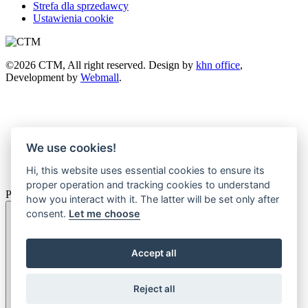
Strefa dla sprzedawcy
Ustawienia cookie
©2026 CTM, All right reserved. Design by
khn office
,
Development by
Webmall
.
We use cookies!
Hi, this website uses essential cookies to ensure its
proper operation and tracking cookies to understand
Porównanie
how you interact with it. The latter will be set only after
consent.
Let me choose
Accept all
Reject all