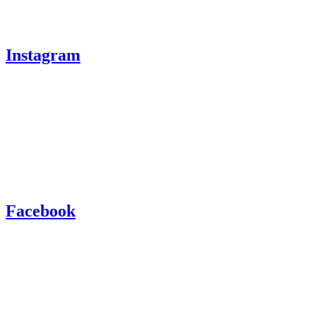
Instagram
Facebook