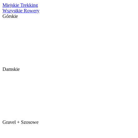
Miejskie
Trekking
Wszystkie Rowery
Górskie
Damskie
Gravel + Szosowe