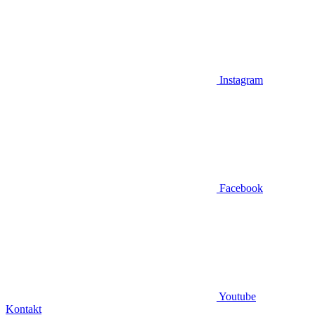
Instagram
Facebook
Youtube
Kontakt