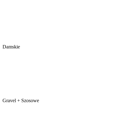
Damskie
Gravel + Szosowe