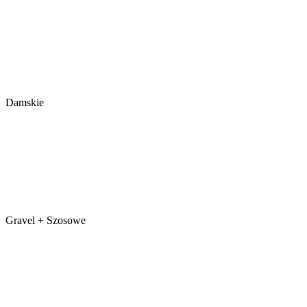
Damskie
Gravel + Szosowe