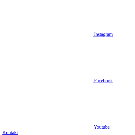
Instagram
Facebook
Youtube
Kontakt