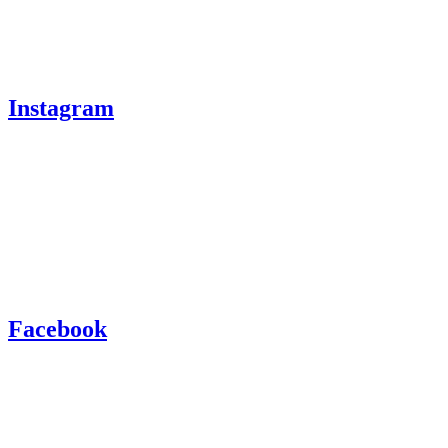
Instagram
Facebook