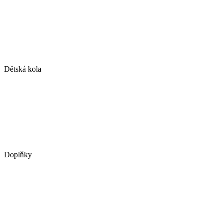
Dětská kola
Doplňky