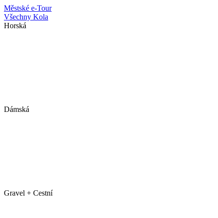
Městské
e-Tour
Všechny Kola
Horská
Dámská
Gravel + Cestní