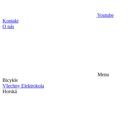
Youtube
Kontakt
O nás
Menu
Bicykle
Všechny Elektrokola
Horská