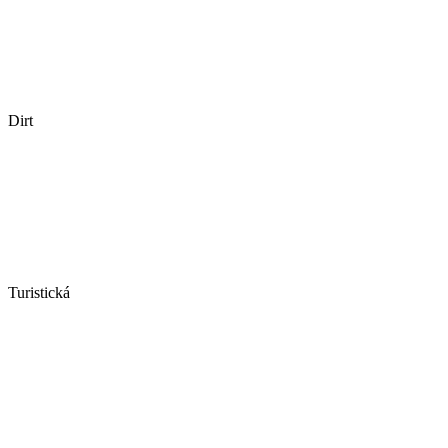
Dirt
Turistická