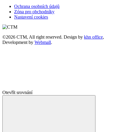
Ochrana osobních údajů
Zóna pro obchodníky
Nastavení cookies
©2026 CTM, All right reserved. Design by
khn office
,
Development by
Webmall
.
Otevřít srovnání