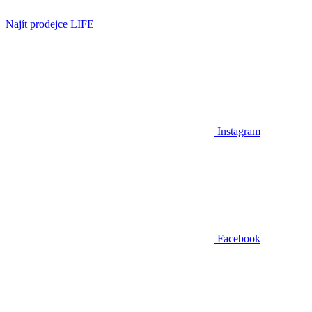
Najít prodejce
LIFE
Instagram
Facebook