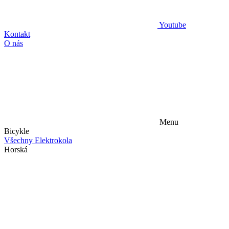
Youtube
Kontakt
O nás
Menu
Bicykle
Všechny Elektrokola
Horská