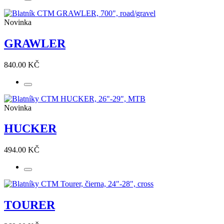
Novinka
GRAWLER
840.00 KČ
Novinka
HUCKER
494.00 KČ
TOURER