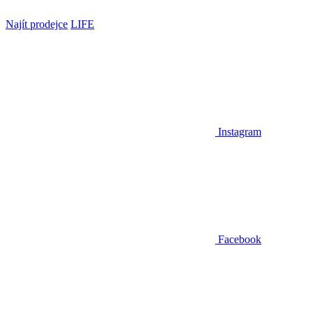
Najít prodejce
LIFE
Instagram
Facebook