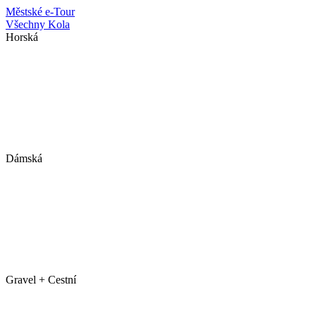
Městské
e-Tour
Všechny Kola
Horská
Dámská
Gravel + Cestní