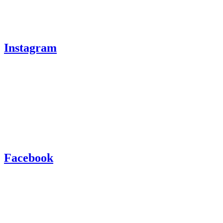
Instagram
Facebook