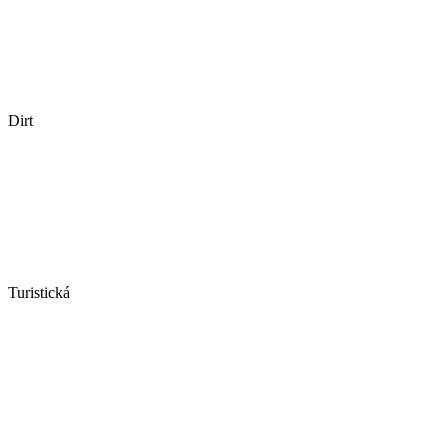
Dirt
Turistická