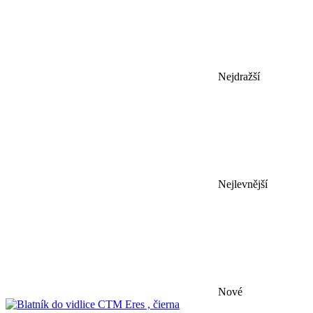
Nejdražší
Nejlevnější
Nové