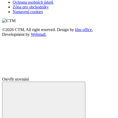
Ochrana osobních údajů
Zóna pro obchodníky
Nastavení cookies
©2026 CTM, All right reserved. Design by
khn office
,
Development by
Webmall
.
Otevřít srovnání