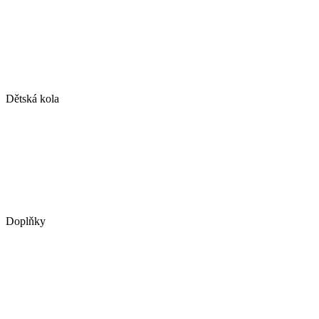
Dětská kola
Doplňky