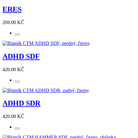
ERES
269.00 KČ
ADHD SDF
420.00 KČ
ADHD SDR
420.00 KČ