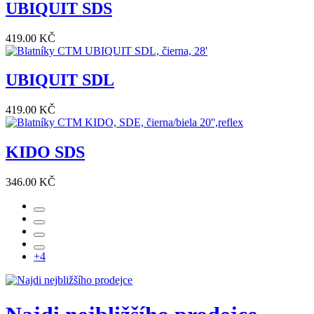
UBIQUIT SDS
419.00 KČ
UBIQUIT SDL
419.00 KČ
KIDO SDS
346.00 KČ
+4