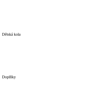
Dětská kola
Doplňky