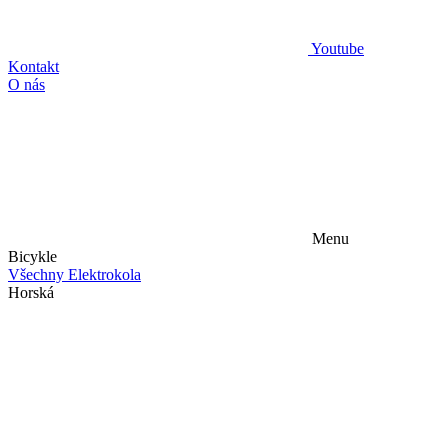
Youtube
Kontakt
O nás
Menu
Bicykle
Všechny Elektrokola
Horská