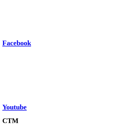
Facebook
Youtube
CTM