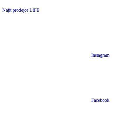
Najít prodejce
LIFE
Instagram
Facebook