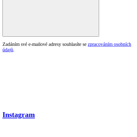
Zadáním své e-mailové adresy souhlasíte se
zpracováním osobních
údajů
.
Instagram