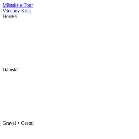
Městské
e-Tour
Všechny Kola
Horská
Dámská
Gravel + Cestní