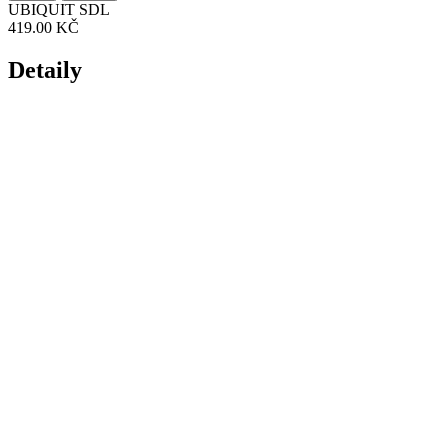
UBIQUIT SDL
419.00 KČ
Detaily