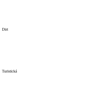
Dirt
Turistická