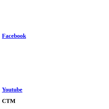
Facebook
Youtube
CTM