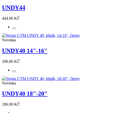
UNDY44
444.00 KČ
Novinka
UNDY40 14"-16"
296.00 KČ
Novinka
UNDY40 18"-20"
296.00 KČ