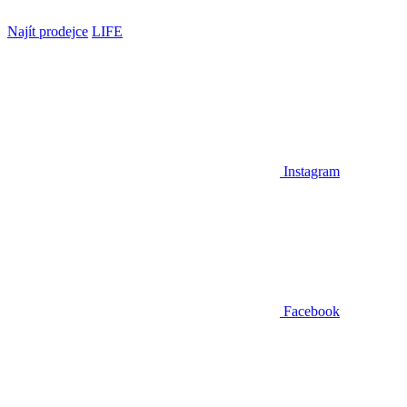
Najít prodejce
LIFE
Instagram
Facebook