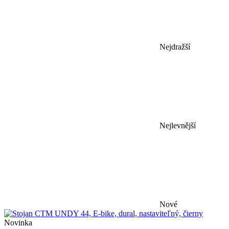
Nejdražší
Nejlevnější
Nové
Novinka