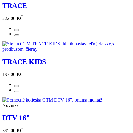
TRACE
222.00 KČ
TRACE KIDS
197.00 KČ
Novinka
DTV 16"
395.00 KČ