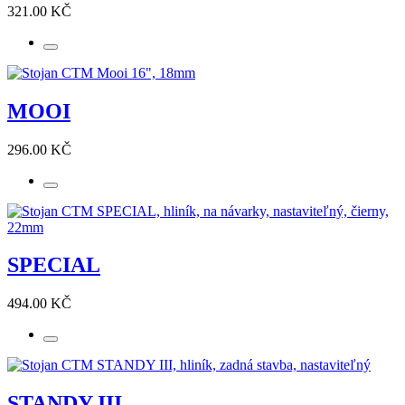
321.00 KČ
MOOI
296.00 KČ
SPECIAL
494.00 KČ
STANDY III