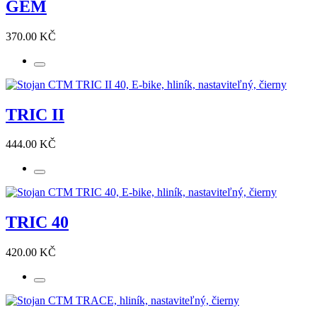
GEM
370.00 KČ
TRIC II
444.00 KČ
TRIC 40
420.00 KČ