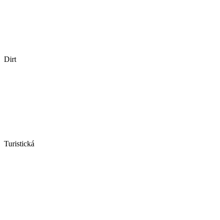
Dirt
Turistická