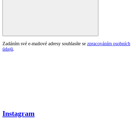
Zadáním své e-mailové adresy souhlasíte se
zpracováním osobních
údajů
.
Instagram