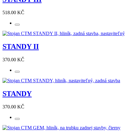
518.00 KČ
STANDY II
370.00 KČ
STANDY
370.00 KČ