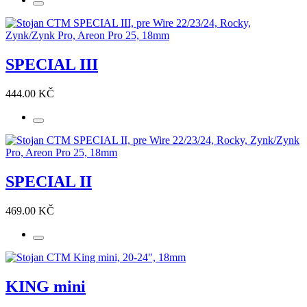
SPECIAL III
444.00 KČ
SPECIAL II
469.00 KČ
KING mini