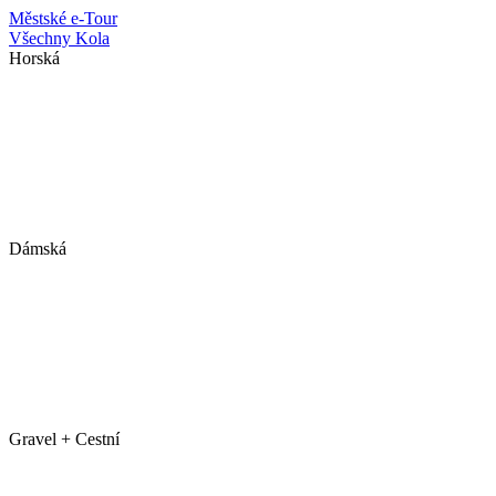
Městské
e-Tour
Všechny Kola
Horská
Dámská
Gravel + Cestní