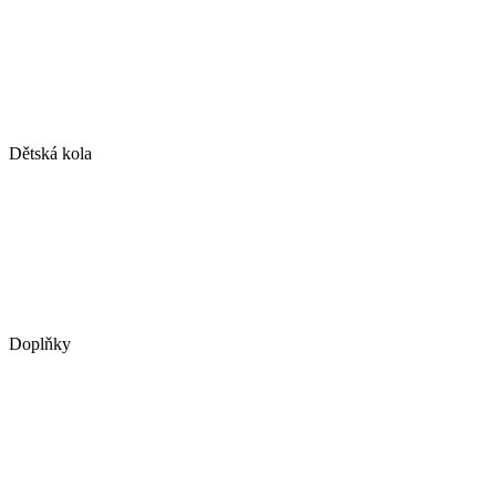
Dětská kola
Doplňky