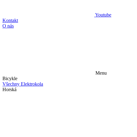
Youtube
Kontakt
O nás
Menu
Bicykle
Všechny Elektrokola
Horská