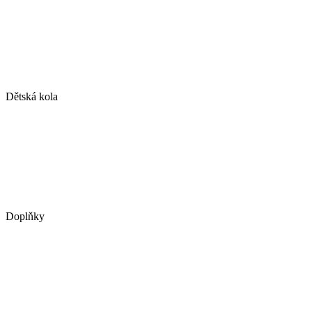
Dětská kola
Doplňky