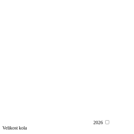
2026
Velikost kola