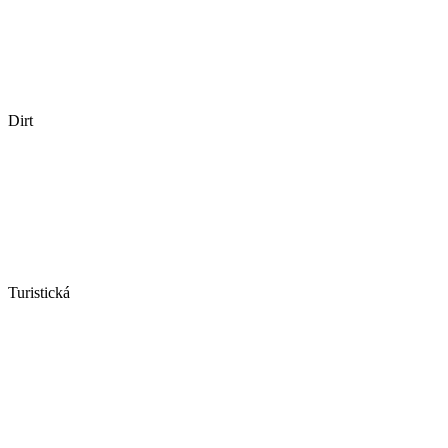
Dirt
Turistická