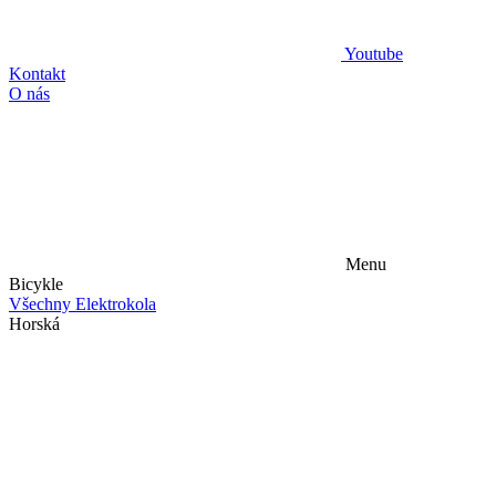
Youtube
Kontakt
O nás
Menu
Bicykle
Všechny Elektrokola
Horská