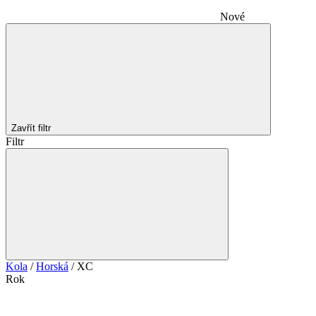
Nové
Zavřít filtr
Filtr
Kola
/
Horská
/
XC
Rok