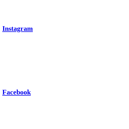
Instagram
Facebook