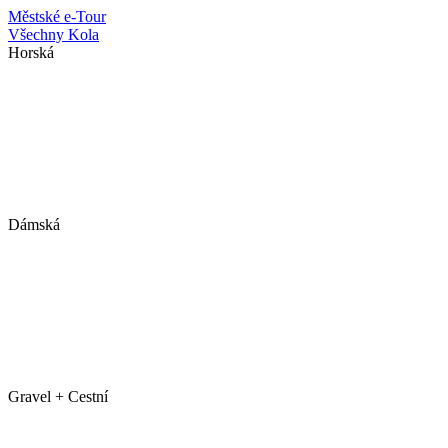
Městské
e-Tour
Všechny Kola
Horská
Dámská
Gravel + Cestní