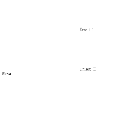
Žena
Unisex
Sleva