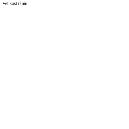
Velikost rámu