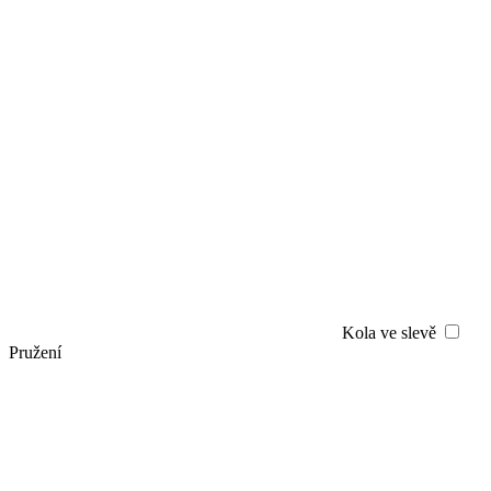
Kola ve slevě
Pružení