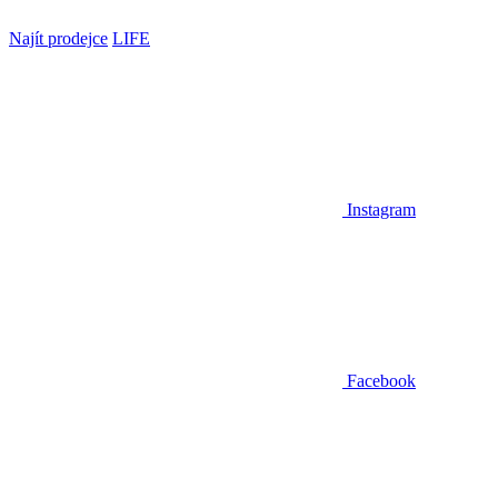
Najít prodejce
LIFE
Instagram
Facebook