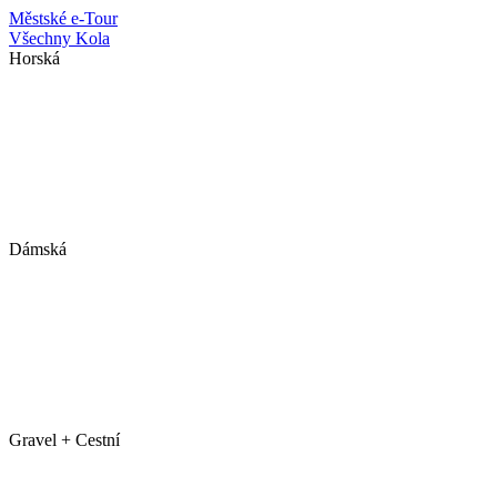
Městské
e-Tour
Všechny Kola
Horská
Dámská
Gravel + Cestní