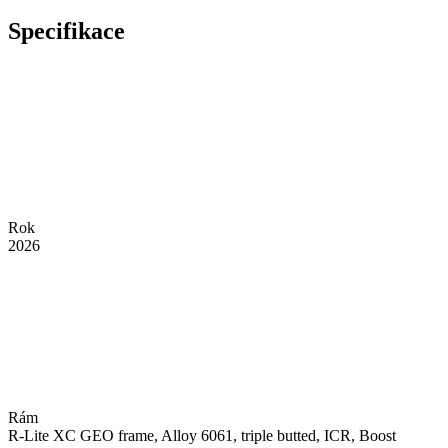
Specifikace
Rok
2026
Rám
R-Lite XC GEO frame, Alloy 6061, triple butted, ICR, Boost