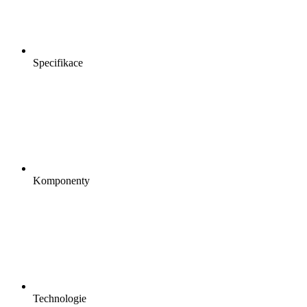
Specifikace
Komponenty
Technologie