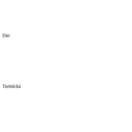
Dirt
Turistická