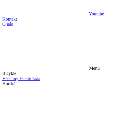
Youtube
Kontakt
O nás
Menu
Bicykle
Všechny Elektrokola
Horská