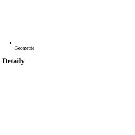
Geometrie
Detaily