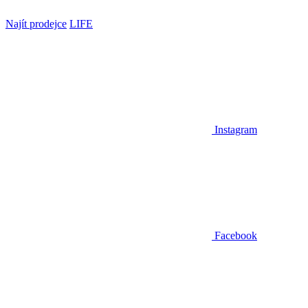
Najít prodejce
LIFE
Instagram
Facebook