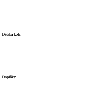
Dětská kola
Doplňky