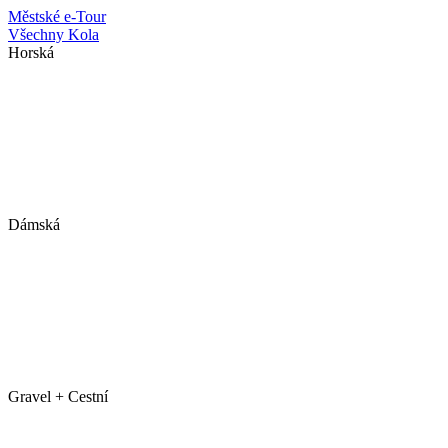
Městské
e-Tour
Všechny Kola
Horská
Dámská
Gravel + Cestní