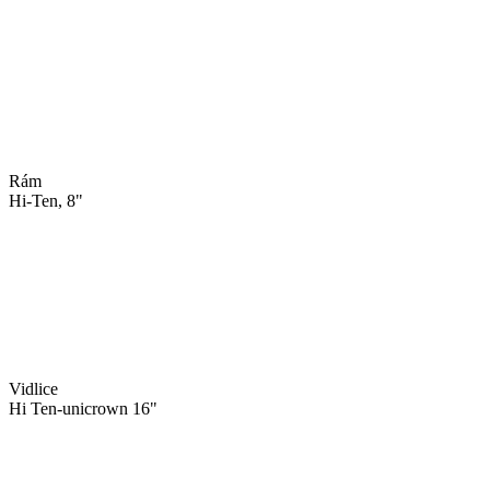
Rám
Hi-Ten, 8"
Vidlice
Hi Ten-unicrown 16"