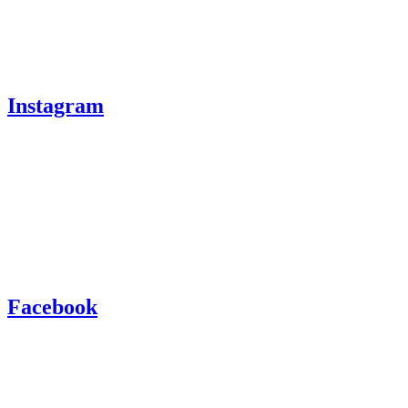
Instagram
Facebook