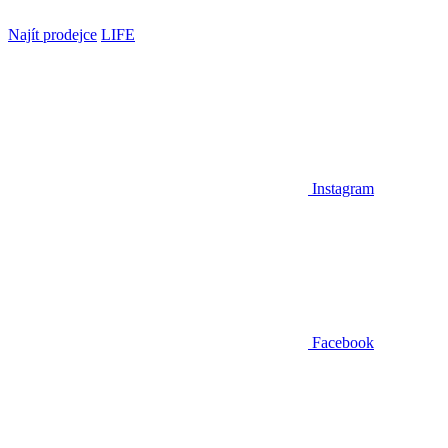
Najít prodejce
LIFE
Instagram
Facebook