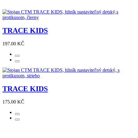
TRACE KIDS
197.00 KČ
TRACE KIDS
175.00 KČ