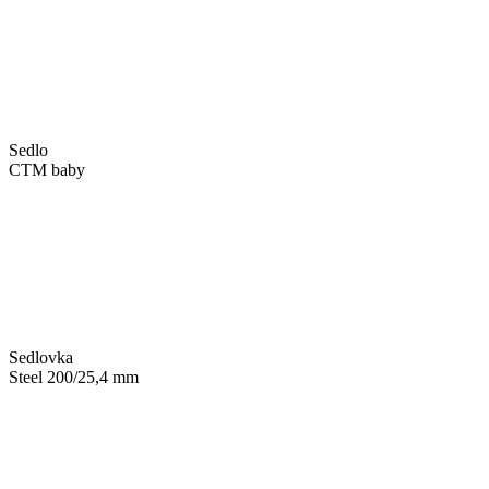
Sedlo
CTM baby
Sedlovka
Steel 200/25,4 mm