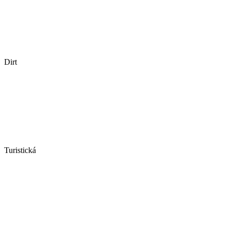
Dirt
Turistická