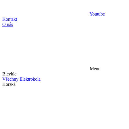
Youtube
Kontakt
O nás
Menu
Bicykle
Všechny Elektrokola
Horská