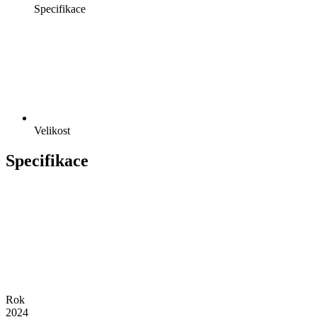
Specifikace
Velikost
Specifikace
Rok
2024