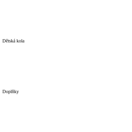
Dětská kola
Doplňky