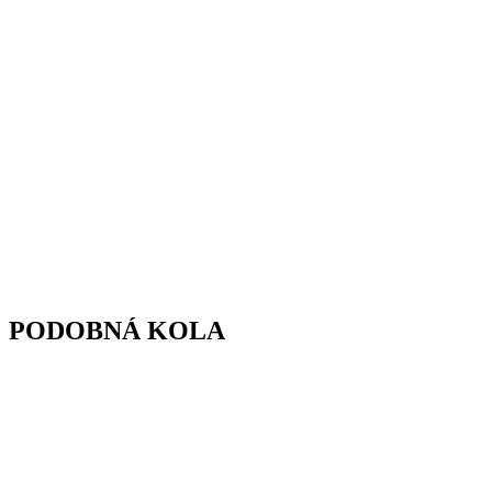
PODOBNÁ KOLA