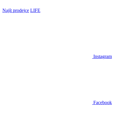
Najít prodejce
LIFE
Instagram
Facebook