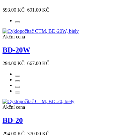
593.00 KČ
691.00 KČ
Akční cena
BD-20W
294.00 KČ
667.00 KČ
Akční cena
BD-20
294.00 KČ
370.00 KČ