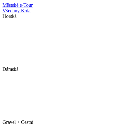
Městské
e-Tour
Všechny Kola
Horská
Dámská
Gravel + Cestní