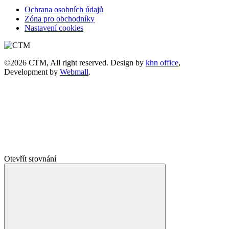
Ochrana osobních údajů
Zóna pro obchodníky
Nastavení cookies
©2026 CTM, All right reserved. Design by
khn office
,
Development by
Webmall
.
Otevřít srovnání