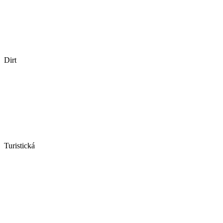
Dirt
Turistická