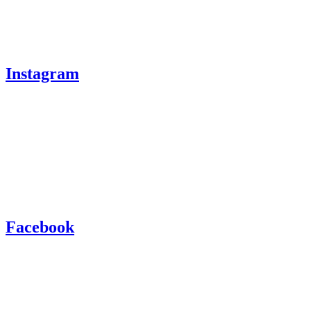
Instagram
Facebook