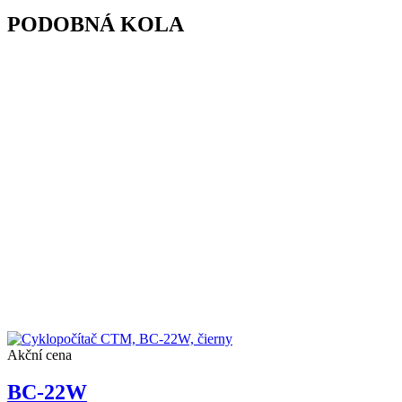
PODOBNÁ KOLA
Akční cena
BC-22W