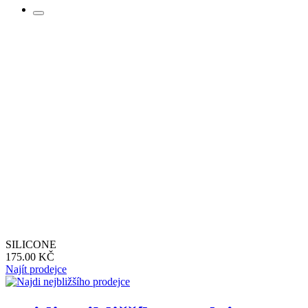
SILICONE
175.00 KČ
Najít prodejce