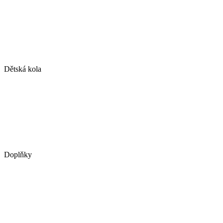
Dětská kola
Doplňky