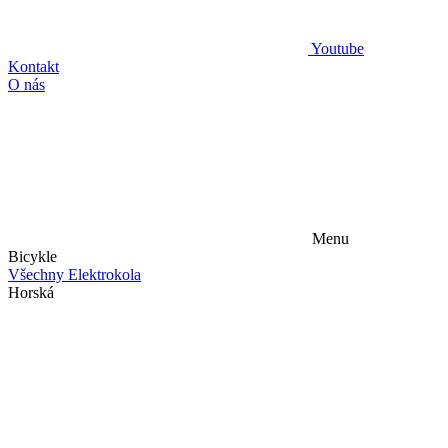
Youtube
Kontakt
O nás
Menu
Bicykle
Všechny Elektrokola
Horská