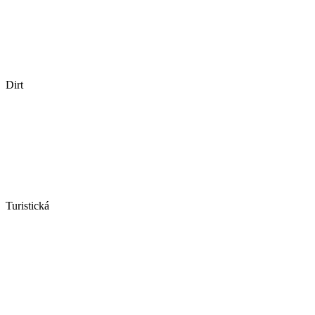
Dirt
Turistická