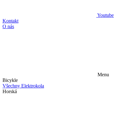
Youtube
Kontakt
O nás
Menu
Bicykle
Všechny Elektrokola
Horská