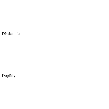
Dětská kola
Doplňky