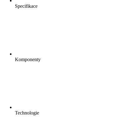
Specifikace
Komponenty
Technologie