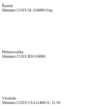
Řazení
Shimano CUES SL-U6000/11sp.
Přehazovačka
Shimano CUES RD-U6000
Vícekolo
Shimano CUES CS-LG400/11, 11-50