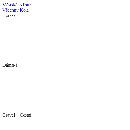
Městské
e-Tour
Všechny Kola
Horská
Dámská
Gravel + Cestní