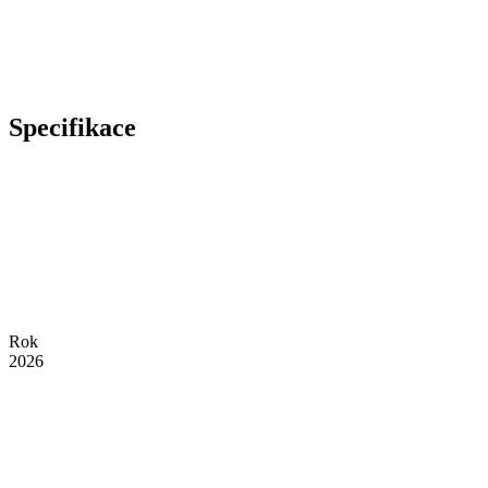
Specifikace
Rok
2026