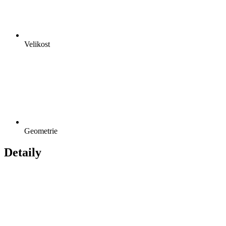
Velikost
Geometrie
Detaily