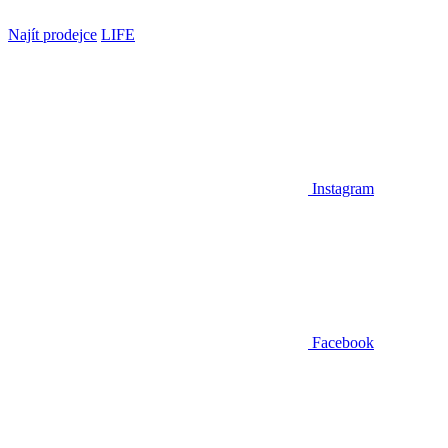
Najít prodejce
LIFE
Instagram
Facebook