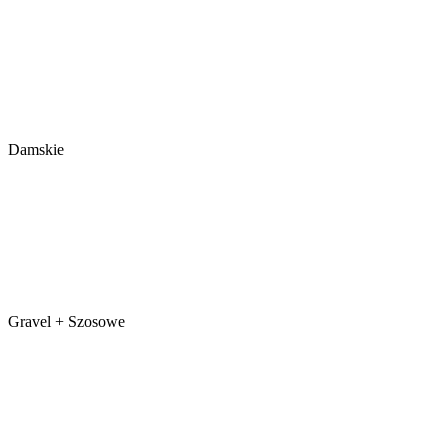
Damskie
Gravel + Szosowe