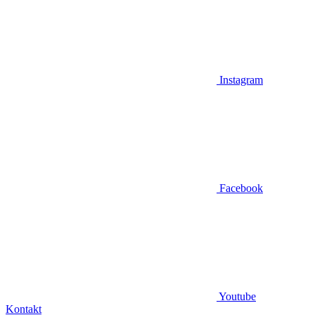
Instagram
Facebook
Youtube
Kontakt