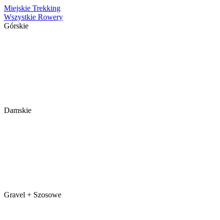
Miejskie
Trekking
Wszystkie Rowery
Górskie
Damskie
Gravel + Szosowe