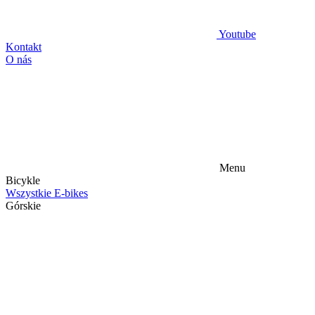
Youtube
Kontakt
O nás
Menu
Bicykle
Wszystkie E-bikes
Górskie