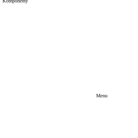
Komponenty
Menu