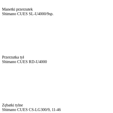
Manetki przerzutek
Shimano CUES SL-U4000/9sp.
Przerzutka tył
Shimano CUES RD-U4000
Zębatki tylne
Shimano CUES CS-LG300/9, 11-46