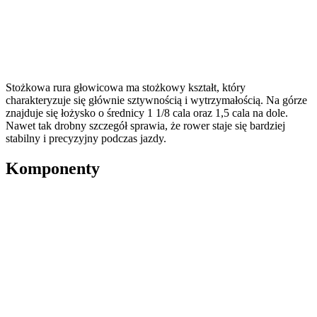
Stożkowa rura głowicowa ma stożkowy kształt, który
charakteryzuje się głównie sztywnością i wytrzymałością. Na górze
znajduje się łożysko o średnicy 1 1/8 cala oraz 1,5 cala na dole.
Nawet tak drobny szczegół sprawia, że rower staje się bardziej
stabilny i precyzyjny podczas jazdy.
Komponenty