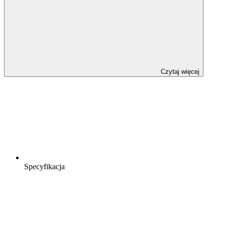
Czytaj więcej
Specyfikacja