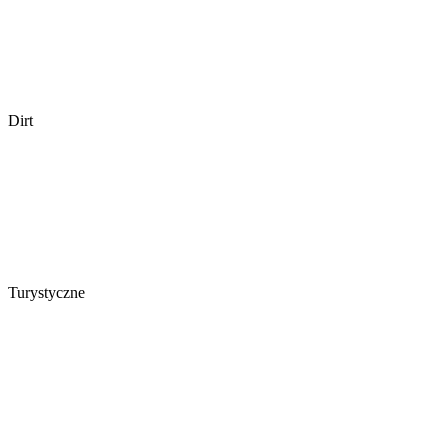
Dirt
Turystyczne