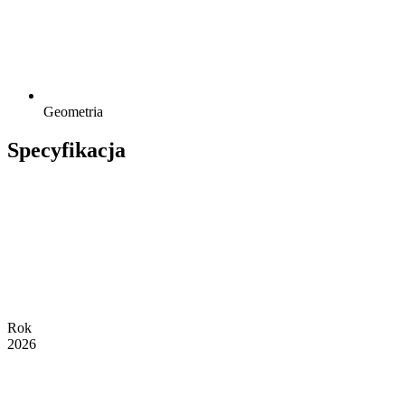
Geometria
Specyfikacja
Rok
2026