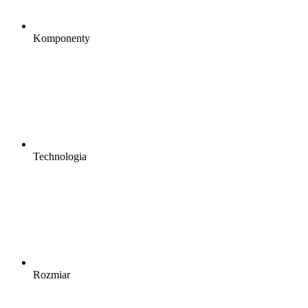
Komponenty
Technologia
Rozmiar