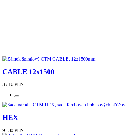
CABLE 12x1500
35.16 PLN
HEX
91.30 PLN