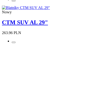
Nowy
CTM SUV AL 29"
263.96 PLN