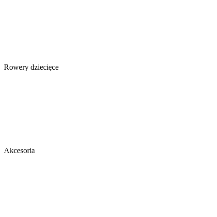
Rowery dziecięce
Akcesoria