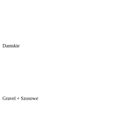
Damskie
Gravel + Szosowe