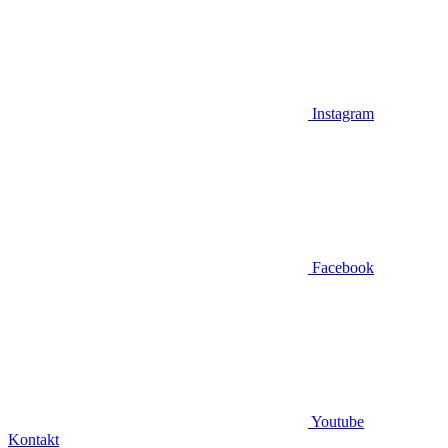
Instagram
Facebook
Youtube
Kontakt