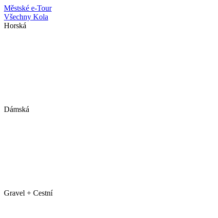
Městské
e-Tour
Všechny Kola
Horská
Dámská
Gravel + Cestní