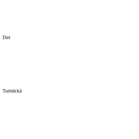
Dirt
Turistická