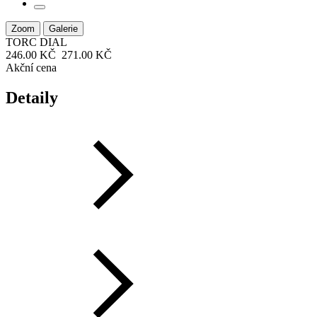
Zoom
Galerie
TORC DIAL
246.00 KČ
271.00 KČ
Akční cena
Detaily