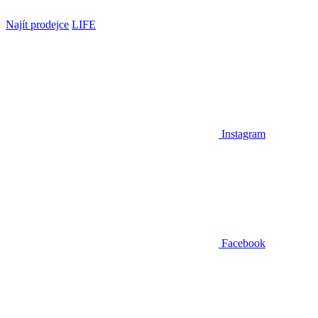
Najít prodejce
LIFE
Instagram
Facebook