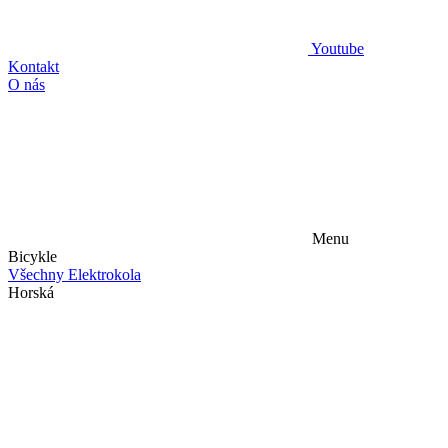
Youtube
Kontakt
O nás
Menu
Bicykle
Všechny Elektrokola
Horská