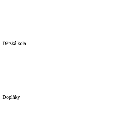
Dětská kola
Doplňky