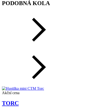
PODOBNÁ KOLA
Akční cena
TORC