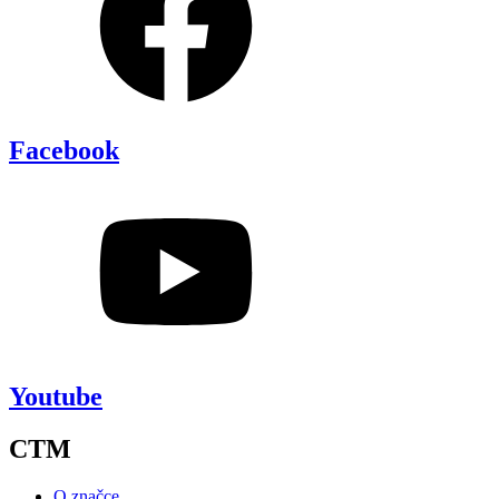
Facebook
Youtube
CTM
O značce