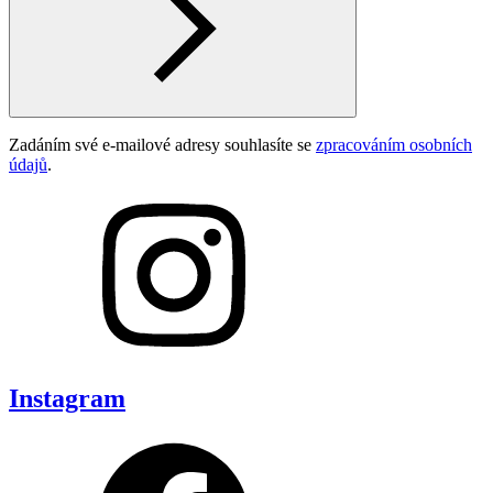
Zadáním své e-mailové adresy souhlasíte se
zpracováním osobních
údajů
.
Instagram