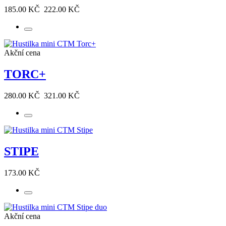
185.00 KČ
222.00 KČ
Akční cena
TORC+
280.00 KČ
321.00 KČ
STIPE
173.00 KČ
Akční cena