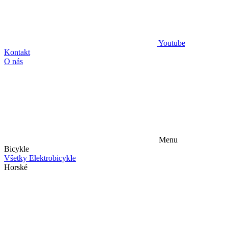
Youtube
Kontakt
O nás
Menu
Bicykle
Všetky Elektrobicykle
Horské