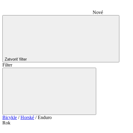
Nové
Zatvoriť filter
Filter
Bicykle
/
Horské
/
Enduro
Rok