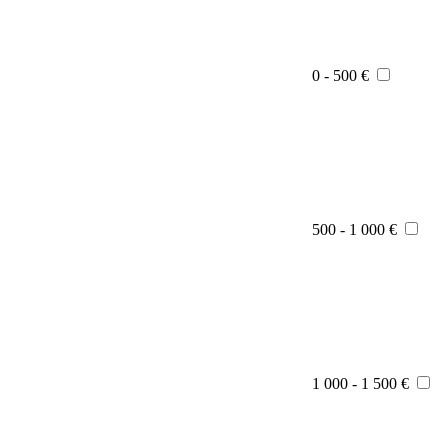
0 - 500 €
500 - 1 000 €
1 000 - 1 500 €