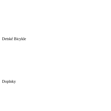
Detské Bicykle
Doplnky