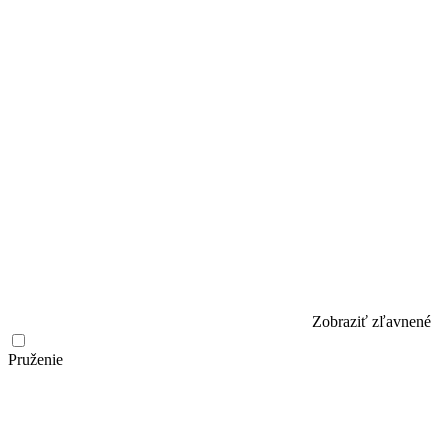
Zobraziť zľavnené
Pruženie