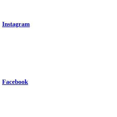
Instagram
Facebook