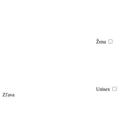
Žena
Unisex
Zľava