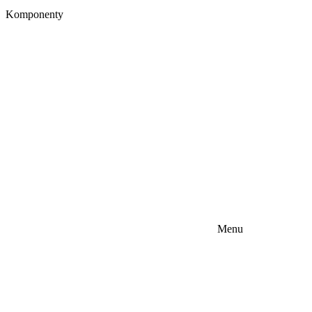
Komponenty
Menu