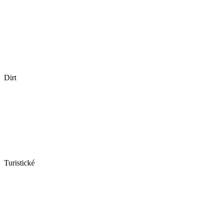
Dirt
Turistické