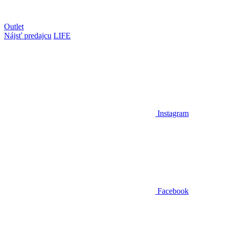
Outlet
Nájsť predajcu
LIFE
Instagram
Facebook