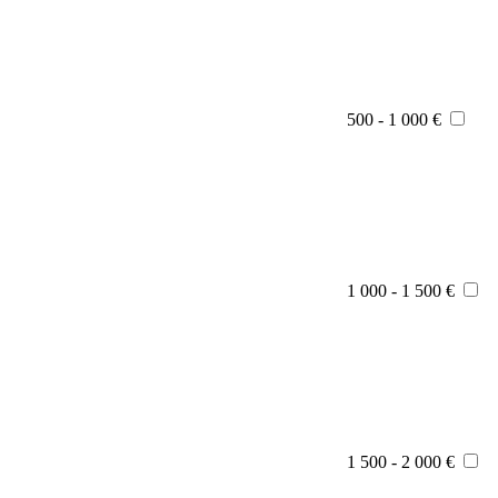
500 - 1 000 €
1 000 - 1 500 €
1 500 - 2 000 €