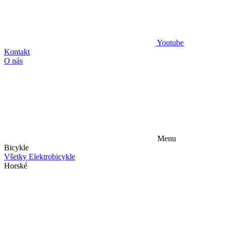
Youtube
Kontakt
O nás
Menu
Bicykle
Všetky Elektrobicykle
Horské