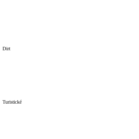
Dirt
Turistické