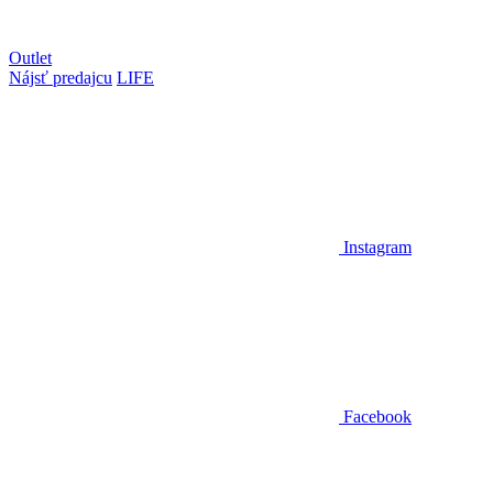
Outlet
Nájsť predajcu
LIFE
Instagram
Facebook