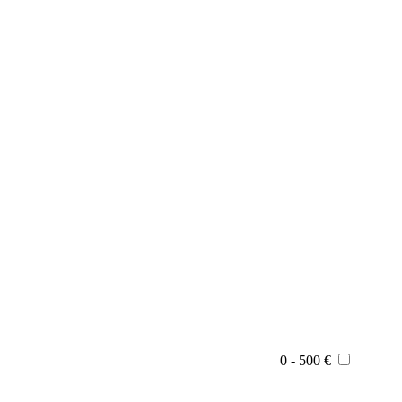
0 - 500 €