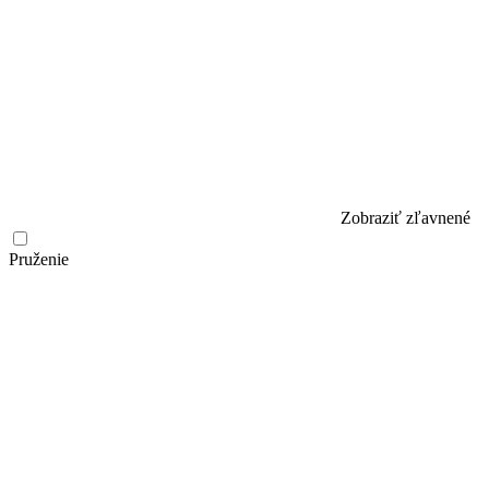
Zobraziť zľavnené
Pruženie