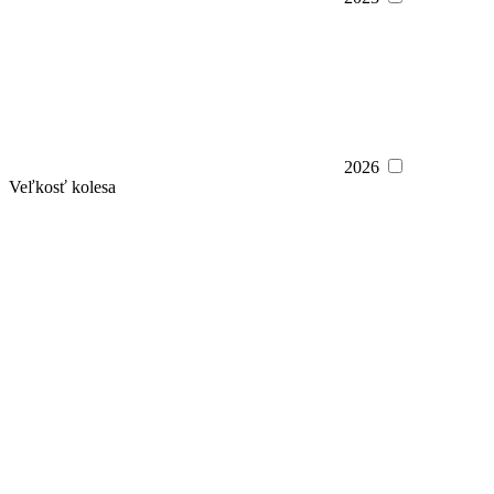
2026
Veľkosť kolesa