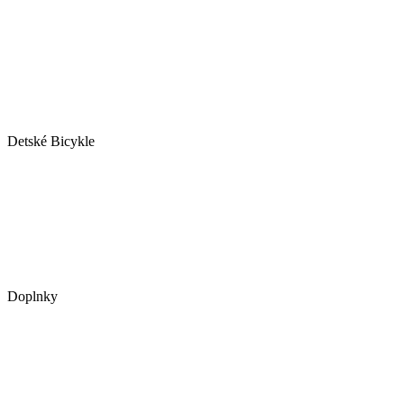
Detské Bicykle
Doplnky