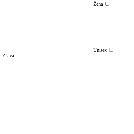
Žena
Unisex
Zľava