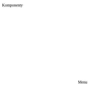
Komponenty
Menu