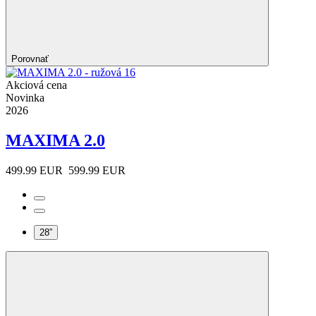
Porovnať
Akciová cena
Novinka
2026
MAXIMA 2.0
499.99 EUR
599.99 EUR
28”