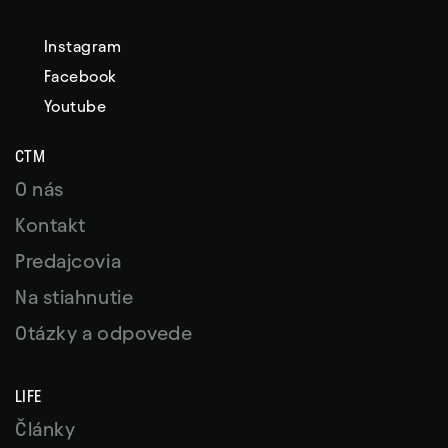
Instagram
Facebook
Youtube
CTM
O nás
Kontakt
Predajcovia
Na stiahnutie
Otázky a odpovede
LIFE
Články