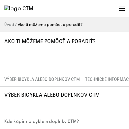
Úvod
Ako ti môžeme pomôcť a poradiť?
AKO TI MÔŽEME POMÔCŤ A PORADIŤ?
VÝBER BICYKLA ALEBO DOPLNKOV CTM
TECHNICKÉ INFORMÁC
VÝBER BICYKLA ALEBO DOPLNKOV CTM
Kde kúpim bicykle a doplnky CTM?