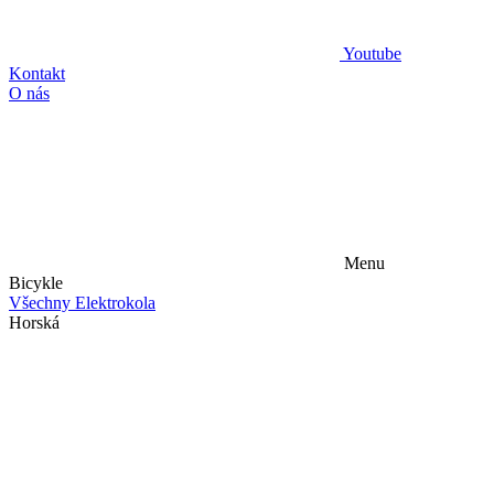
Youtube
Kontakt
O nás
Menu
Bicykle
Všechny Elektrokola
Horská