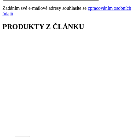
Zadáním své e-mailové adresy souhlasíte se
zpracováním osobních
údajů
.
PRODUKTY Z ČLÁNKU