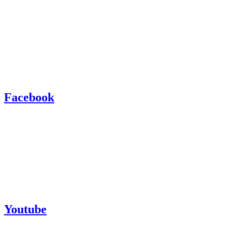
Facebook
Youtube