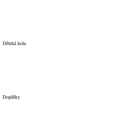
Dětská kola
Doplňky