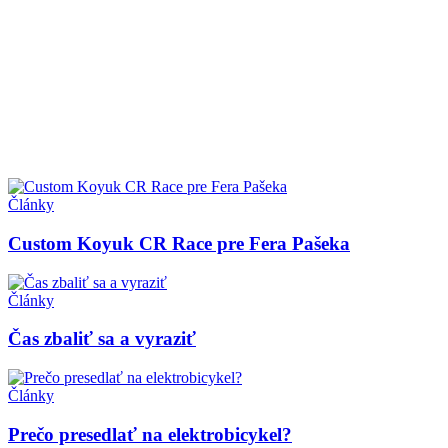
Články
Custom Koyuk CR Race pre Fera Pašeka
Články
Čas zbaliť sa a vyraziť
Články
Prečo presedlať na elektrobicykel?