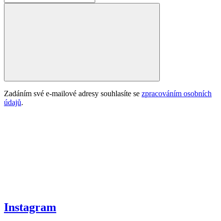
Zadáním své e-mailové adresy souhlasíte se
zpracováním osobních
údajů
.
Instagram