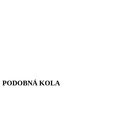
PODOBNÁ KOLA