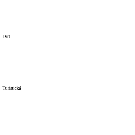
Dirt
Turistická