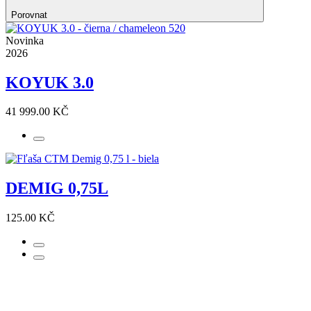
Porovnat
Novinka
2026
KOYUK 3.0
41 999.00 KČ
DEMIG 0,75L
125.00 KČ