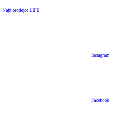
Najít prodejce
LIFE
Instagram
Facebook