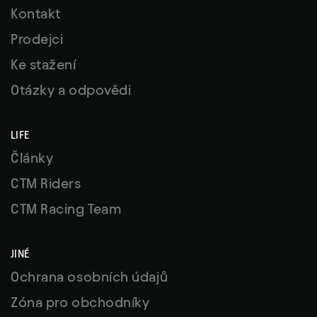
Kontakt
Prodejci
Ke stažení
Otázky a odpovědi
LIFE
Články
CTM Riders
CTM Racing Team
JINÉ
Ochrana osobních údajů
Zóna pro obchodníky