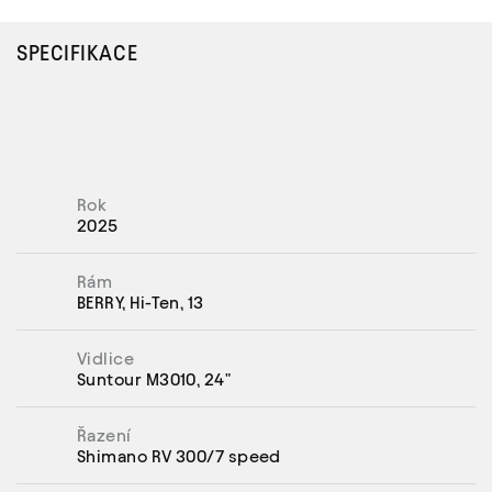
SPECIFIKACE
Rok
2025
Rám
BERRY, Hi-Ten, 13
Vidlice
Suntour M3010, 24"
Řazení
Shimano RV 300/7 speed