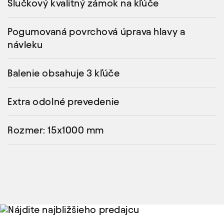
Slučkový kvalitný zámok na kľúče
Pogumovaná povrchová úprava hlavy a
návleku
Balenie obsahuje 3 kľúče
Extra odolné prevedenie
Rozmer: 15x1000 mm