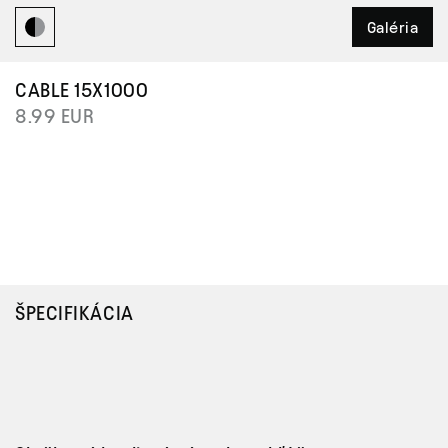
Galéria
CABLE 15X1000
8.99 EUR
ŠPECIFIKÁCIA