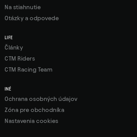
Na stiahnutie
Otázky a odpovede
LIFE
Články
CTM Riders
CTM Racing Team
INÉ
Ochrana osobných údajov
Zóna pre obchodníka
Nastavenia cookies