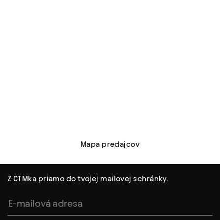
Mapa predajcov
Z CTMka priamo do tvojej mailovej schránky.