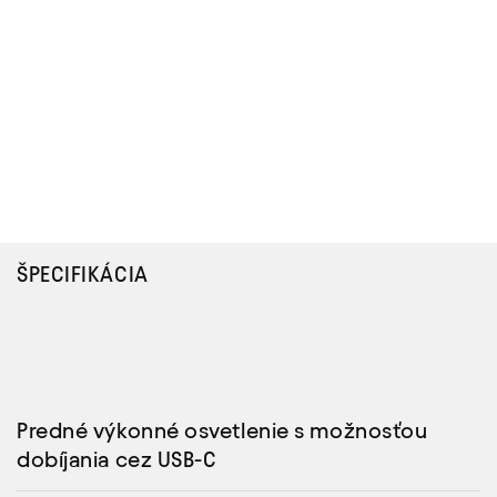
ŠPECIFIKÁCIA
Predné výkonné osvetlenie s možnosťou
dobíjania cez USB-C