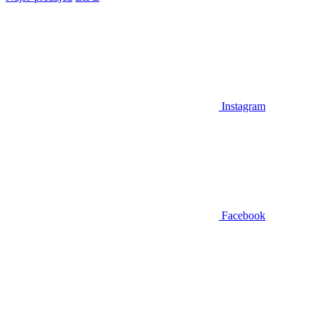
Instagram
Facebook