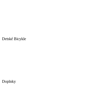
Detské Bicykle
Doplnky