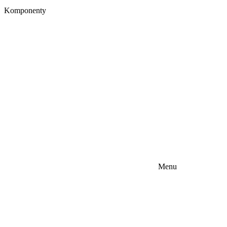
Komponenty
Menu