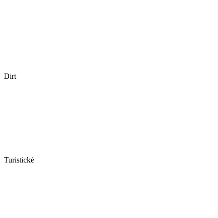
Dirt
Turistické