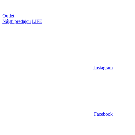
Outlet
Nájsť predajcu
LIFE
Instagram
Facebook