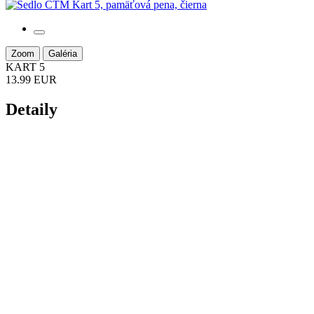
Zoom
Galéria
KART 5
13.99 EUR
Detaily