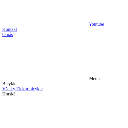
Youtube
Kontakt
O nás
Menu
Bicykle
Všetky Elektrobicykle
Horské