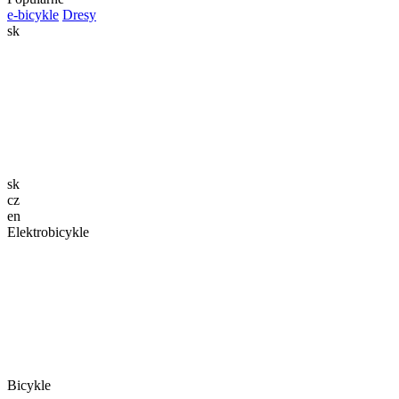
e-bicykle
Dresy
sk
sk
cz
en
Elektrobicykle
Bicykle