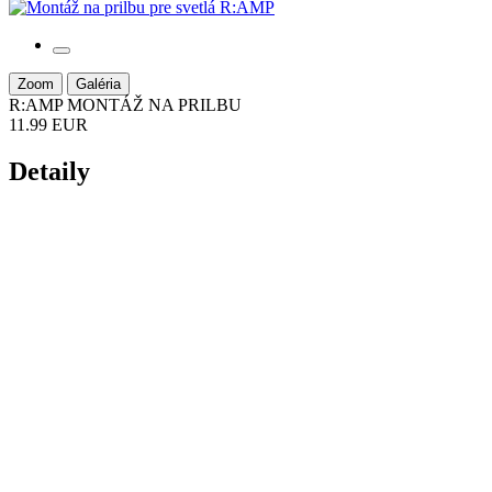
Zoom
Galéria
R:AMP MONTÁŽ NA PRILBU
11.99 EUR
Detaily