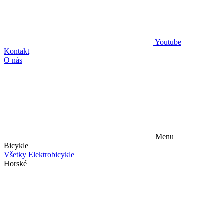
Youtube
Kontakt
O nás
Menu
Bicykle
Všetky Elektrobicykle
Horské