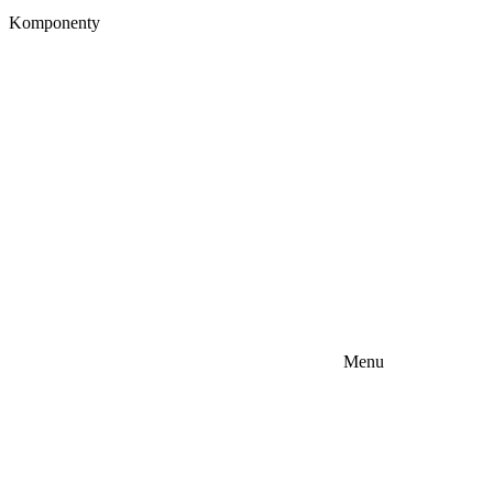
Komponenty
Menu