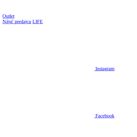
Outlet
Nájsť predajcu
LIFE
Instagram
Facebook