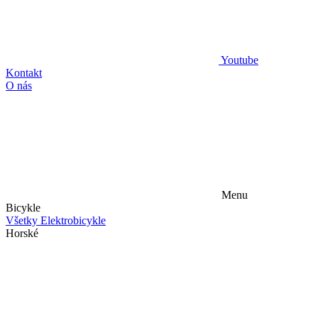
Youtube
Kontakt
O nás
Menu
Bicykle
Všetky Elektrobicykle
Horské