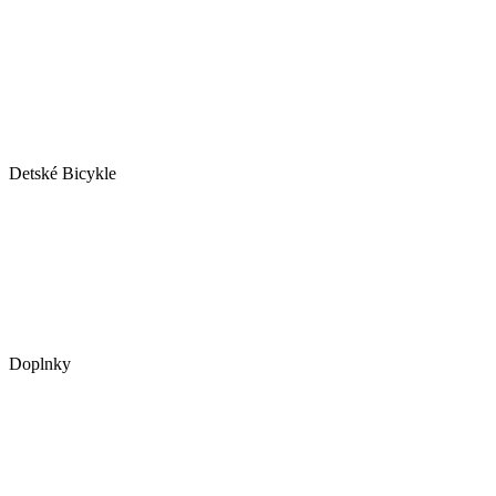
Detské Bicykle
Doplnky