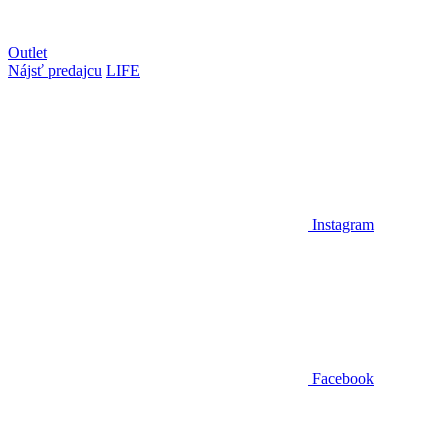
Outlet
Nájsť predajcu
LIFE
Instagram
Facebook