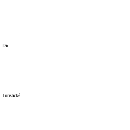
Dirt
Turistické