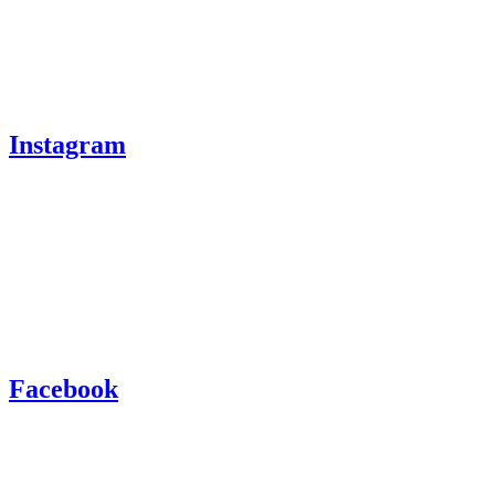
Instagram
Facebook