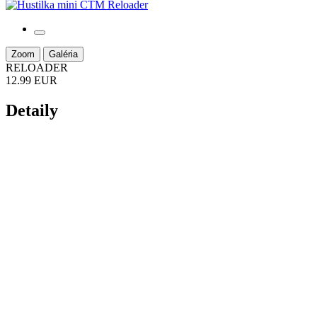
Zoom
Galéria
RELOADER
12.99 EUR
Detaily