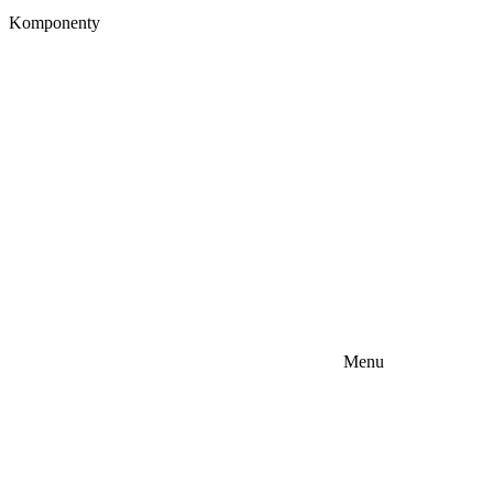
Komponenty
Menu