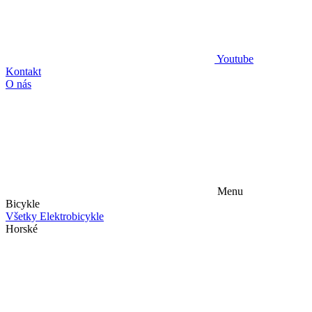
Youtube
Kontakt
O nás
Menu
Bicykle
Všetky Elektrobicykle
Horské