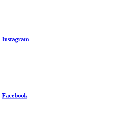
Instagram
Facebook