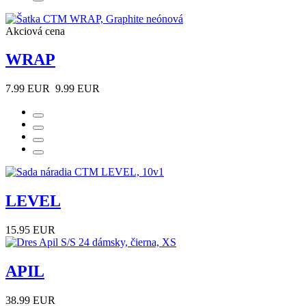
Akciová cena
WRAP
7.99 EUR
9.99 EUR
LEVEL
15.95 EUR
APIL
38.99 EUR