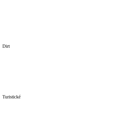
Dirt
Turistické