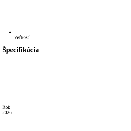
Veľkosť
Špecifikácia
Rok
2026