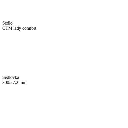
Sedlo
CTM lady comfort
Sedlovka
300/27,2 mm