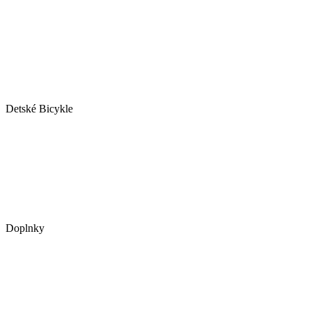
Detské Bicykle
Doplnky