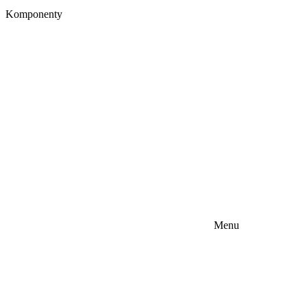
Komponenty
Menu