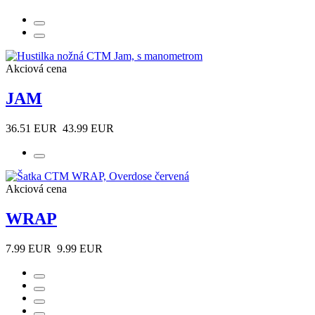
Akciová cena
JAM
36.51 EUR
43.99 EUR
Akciová cena
WRAP
7.99 EUR
9.99 EUR