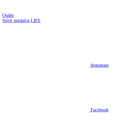
Outlet
Nájsť predajcu
LIFE
Instagram
Facebook