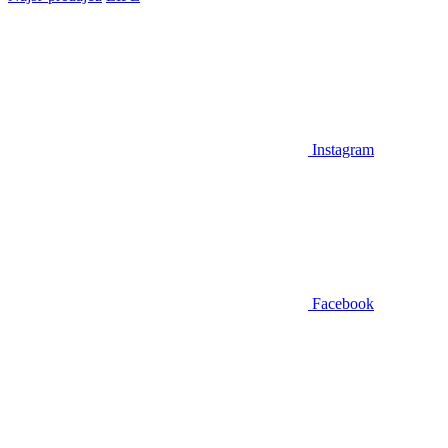
Instagram
Facebook