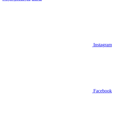
Instagram
Facebook