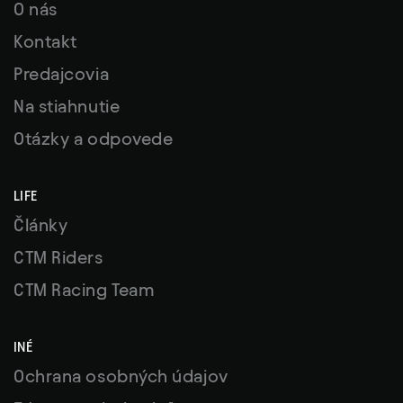
O nás
Kontakt
Predajcovia
Na stiahnutie
Otázky a odpovede
LIFE
Články
CTM Riders
CTM Racing Team
INÉ
Ochrana osobných údajov