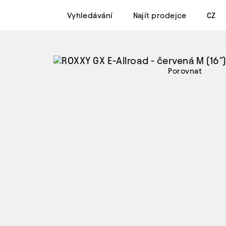
Vyhledávání
Najít prodejce
CZ
Porovnat