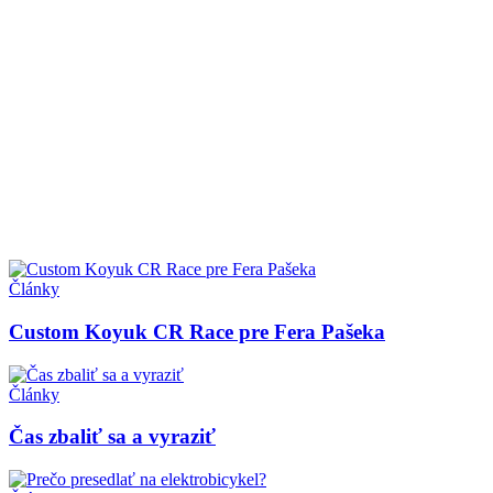
Články
Custom Koyuk CR Race pre Fera Pašeka
Články
Čas zbaliť sa a vyraziť