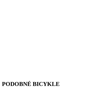
PODOBNÉ BICYKLE