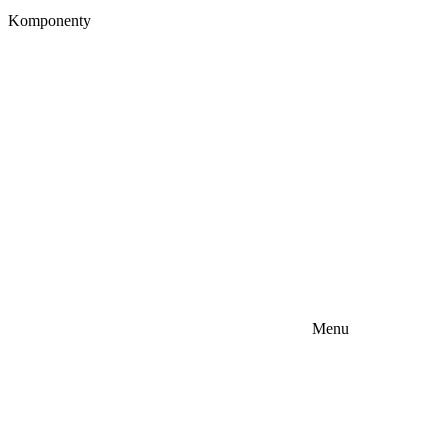
Komponenty
Menu