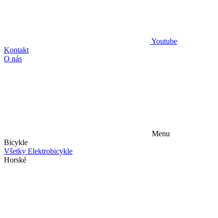
Youtube
Kontakt
O nás
Menu
Bicykle
Všetky Elektrobicykle
Horské