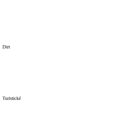
Dirt
Turistické