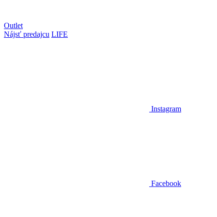
Outlet
Nájsť predajcu
LIFE
Instagram
Facebook