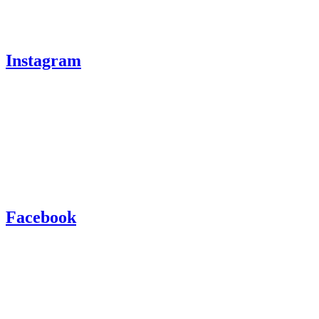
Instagram
Facebook