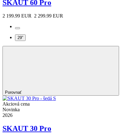
SKAUT 60 Pro
2 199.99 EUR
2 299.99 EUR
29”
Porovnať
Akciová cena
Novinka
2026
SKAUT 30 Pro