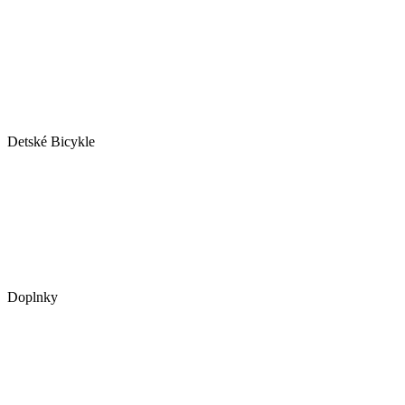
Detské Bicykle
Doplnky