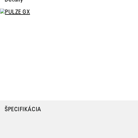
ŠPECIFIKÁCIA