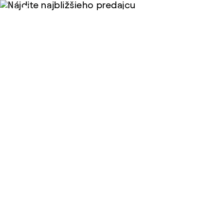
Nájdite najbližšieho
predajcu