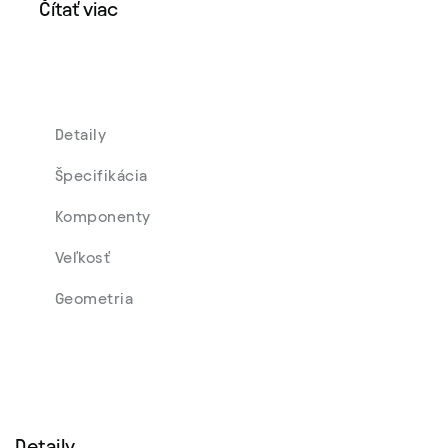
Čítať viac
Detaily
Špecifikácia
Komponenty
Veľkosť
Geometria
Detaily