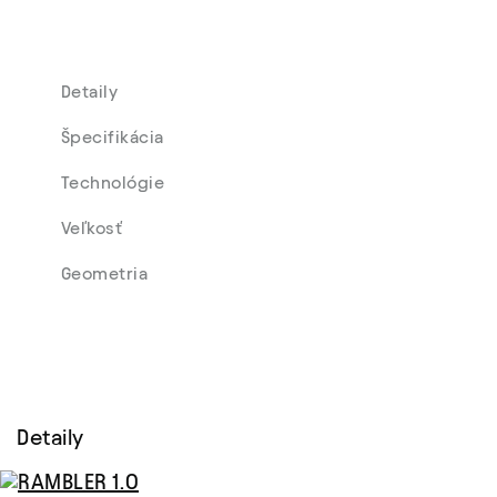
Detaily
Špecifikácia
Technológie
Veľkosť
Geometria
Detaily