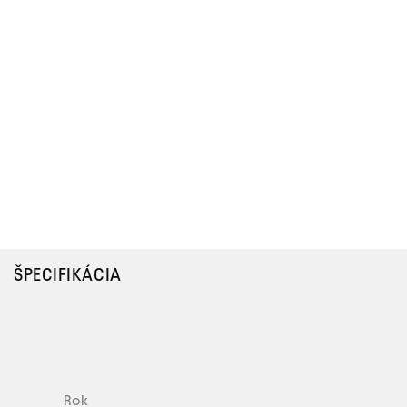
ŠPECIFIKÁCIA
Rok