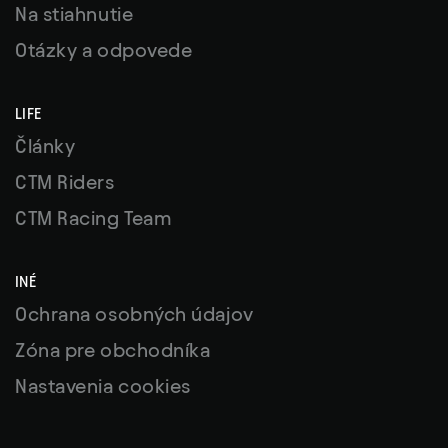
Na stiahnutie
Otázky a odpovede
LIFE
Články
CTM Riders
CTM Racing Team
INÉ
Ochrana osobných údajov
Zóna pre obchodníka
Nastavenia cookies